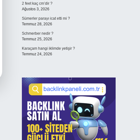
2 feet kaç cm’dir ?
Ağustos 3, 2026
Sümerler parayı icat etti mi ?
Temmuz 28, 2026
Schmerber nedir ?
Temmuz 25, 2026
Karaçam hangi iklimde yetişir ?
Temmuz 24, 2026