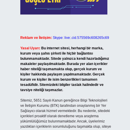
Reklam ve İletişim:
Skype: live:.cid.575569c608265c69
Yasal Uyarı:
Bu internet sitesi, herhangi bir marka,
kurum veya şahıs şirketi ile hiçbir bağlantısı
bulunmamaktadır. Sitede yalnızca kendi hazırladığımız
makaleler paylaşılmaktadır. Burada yer alan içerikler
haber niteliği taşımamakta olup, gerçek kurum ve
kişiler hakkında paylaşım yapılmamaktadır. Gerçek
kurum ve kişiler ile isim benzerlikleri tamamen
tesadüfidir. Sitemizdeki bilgiler taslak halindedir ve
tavsiye niteliği taşımazlar.
Sitemiz, 5651 Sayılı Kanun gereğince Bilgi Teknolojileri
ve İletişim Kurumu (BTK) tarafından onaylanmış bir Yer
Sağlayıcı olarak hizmet vermektedir. Bu nedenle, sitedeki
içerikleri proaktif olarak denetleme veya araştırma
yükümlülüğümüz bulunmamaktadır. Ancak, üyelerimiz
yazdıkları içeriklerin sorumluluğunu taşımakta olup, siteye