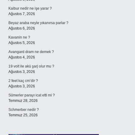
Kalbur nedir ne işe yarar ?
Ağustos 7, 2026
Beyaz araba neyle yıkanırsa parlar ?
Ağustos 6, 2026
Kavanin ne ?
Ağustos 5, 2026
Avangard dram ne demek ?
Ağustos 4, 2026
19 volt ile akü şarj olur mu ?
Ağustos 3, 2026
2 feet kaç cm’dir ?
Ağustos 3, 2026
Sümerler parayı icat etti mi ?
Temmuz 28, 2026
Schmerber nedir ?
Temmuz 25, 2026