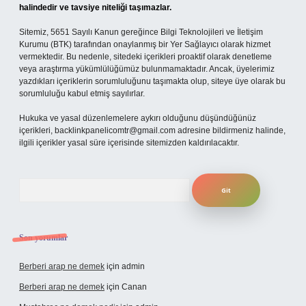
halindedir ve tavsiye niteliği taşımazlar.
Sitemiz, 5651 Sayılı Kanun gereğince Bilgi Teknolojileri ve İletişim
Kurumu (BTK) tarafından onaylanmış bir Yer Sağlayıcı olarak hizmet
vermektedir. Bu nedenle, sitedeki içerikleri proaktif olarak denetleme
veya araştırma yükümlülüğümüz bulunmamaktadır. Ancak, üyelerimiz
yazdıkları içeriklerin sorumluluğunu taşımakta olup, siteye üye olarak bu
sorumluluğu kabul etmiş sayılırlar.
Hukuka ve yasal düzenlemelere aykırı olduğunu düşündüğünüz
içerikleri,
backlinkpanelicomtr@gmail.com
adresine bildirmeniz halinde,
ilgili içerikler yasal süre içerisinde sitemizden kaldırılacaktır.
Arama
Son yorumlar
Berberi arap ne demek
için
admin
Berberi arap ne demek
için
Canan