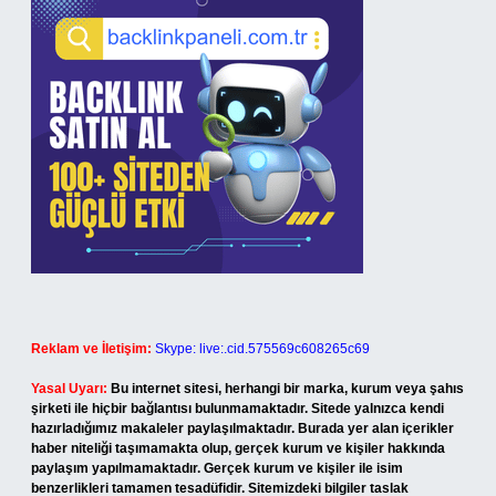
Reklam ve İletişim:
Skype: live:.cid.575569c608265c69
Yasal Uyarı:
Bu internet sitesi, herhangi bir marka, kurum veya şahıs
şirketi ile hiçbir bağlantısı bulunmamaktadır. Sitede yalnızca kendi
hazırladığımız makaleler paylaşılmaktadır. Burada yer alan içerikler
haber niteliği taşımamakta olup, gerçek kurum ve kişiler hakkında
paylaşım yapılmamaktadır. Gerçek kurum ve kişiler ile isim
benzerlikleri tamamen tesadüfidir. Sitemizdeki bilgiler taslak