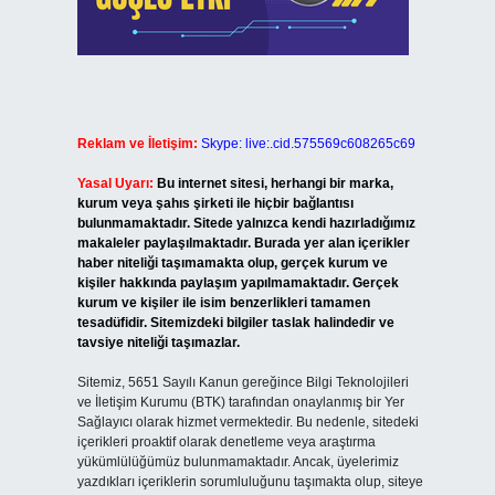
Reklam ve İletişim:
Skype: live:.cid.575569c608265c69
Yasal Uyarı:
Bu internet sitesi, herhangi bir marka,
kurum veya şahıs şirketi ile hiçbir bağlantısı
bulunmamaktadır. Sitede yalnızca kendi hazırladığımız
makaleler paylaşılmaktadır. Burada yer alan içerikler
haber niteliği taşımamakta olup, gerçek kurum ve
kişiler hakkında paylaşım yapılmamaktadır. Gerçek
kurum ve kişiler ile isim benzerlikleri tamamen
tesadüfidir. Sitemizdeki bilgiler taslak halindedir ve
tavsiye niteliği taşımazlar.
Sitemiz, 5651 Sayılı Kanun gereğince Bilgi Teknolojileri
ve İletişim Kurumu (BTK) tarafından onaylanmış bir Yer
Sağlayıcı olarak hizmet vermektedir. Bu nedenle, sitedeki
içerikleri proaktif olarak denetleme veya araştırma
yükümlülüğümüz bulunmamaktadır. Ancak, üyelerimiz
yazdıkları içeriklerin sorumluluğunu taşımakta olup, siteye