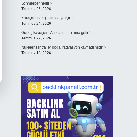
Schmerber nedir ?
Temmuz 25, 2026
Karaçam hangi iklimde yetişir ?
Temmuz 24, 2026
Güneş kavuşum Mars’ta ne anlama gelir ?
Temmuz 22, 2026
Nükleer santraller doğal radyasyon kaynağı mıdır ?
Temmuz 18, 2026