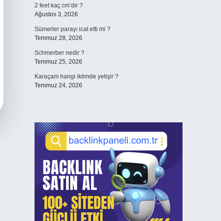
2 feet kaç cm’dir ?
Ağustos 3, 2026
Sümerler parayı icat etti mi ?
Temmuz 28, 2026
Schmerber nedir ?
Temmuz 25, 2026
Karaçam hangi iklimde yetişir ?
Temmuz 24, 2026