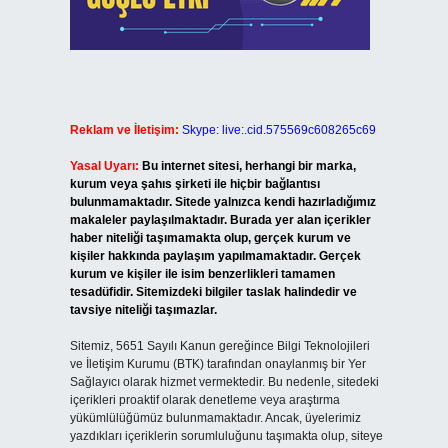
Reklam ve İletişim:
Skype: live:.cid.575569c608265c69
Yasal Uyarı:
Bu internet sitesi, herhangi bir marka,
kurum veya şahıs şirketi ile hiçbir bağlantısı
bulunmamaktadır. Sitede yalnızca kendi hazırladığımız
makaleler paylaşılmaktadır. Burada yer alan içerikler
haber niteliği taşımamakta olup, gerçek kurum ve
kişiler hakkında paylaşım yapılmamaktadır. Gerçek
kurum ve kişiler ile isim benzerlikleri tamamen
tesadüfidir. Sitemizdeki bilgiler taslak halindedir ve
tavsiye niteliği taşımazlar.
Sitemiz, 5651 Sayılı Kanun gereğince Bilgi Teknolojileri
ve İletişim Kurumu (BTK) tarafından onaylanmış bir Yer
Sağlayıcı olarak hizmet vermektedir. Bu nedenle, sitedeki
içerikleri proaktif olarak denetleme veya araştırma
yükümlülüğümüz bulunmamaktadır. Ancak, üyelerimiz
yazdıkları içeriklerin sorumluluğunu taşımakta olup, siteye