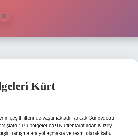
geleri Kürt
kenin çeşitli illerinde yaşamaktadır, ancak Güneydoğu
şlardır. Bu bölgeler bazı Kürtler tarafından Kuzey
eşitli tartışmalara yol açmakta ve resmi olarak kabul