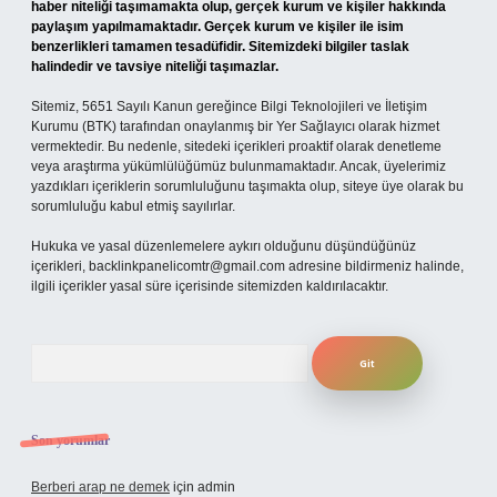
haber niteliği taşımamakta olup, gerçek kurum ve kişiler hakkında
paylaşım yapılmamaktadır. Gerçek kurum ve kişiler ile isim
benzerlikleri tamamen tesadüfidir. Sitemizdeki bilgiler taslak
halindedir ve tavsiye niteliği taşımazlar.
Sitemiz, 5651 Sayılı Kanun gereğince Bilgi Teknolojileri ve İletişim
Kurumu (BTK) tarafından onaylanmış bir Yer Sağlayıcı olarak hizmet
vermektedir. Bu nedenle, sitedeki içerikleri proaktif olarak denetleme
veya araştırma yükümlülüğümüz bulunmamaktadır. Ancak, üyelerimiz
yazdıkları içeriklerin sorumluluğunu taşımakta olup, siteye üye olarak bu
sorumluluğu kabul etmiş sayılırlar.
Hukuka ve yasal düzenlemelere aykırı olduğunu düşündüğünüz
içerikleri,
backlinkpanelicomtr@gmail.com
adresine bildirmeniz halinde,
ilgili içerikler yasal süre içerisinde sitemizden kaldırılacaktır.
Arama
Son yorumlar
Berberi arap ne demek
için
admin