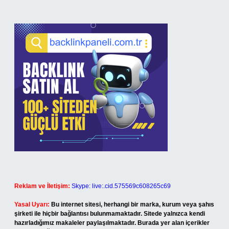
Reklam ve İletişim:
Skype: live:.cid.575569c608265c69
Yasal Uyarı:
Bu internet sitesi, herhangi bir marka, kurum veya şahıs
şirketi ile hiçbir bağlantısı bulunmamaktadır. Sitede yalnızca kendi
hazırladığımız makaleler paylaşılmaktadır. Burada yer alan içerikler