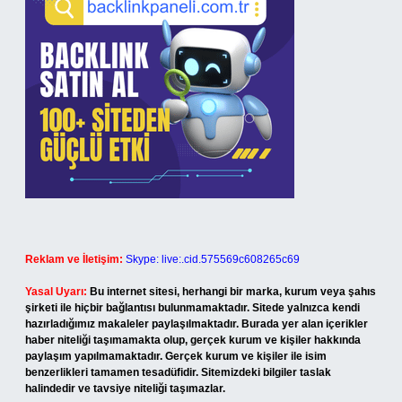
Reklam ve İletişim:
Skype: live:.cid.575569c608265c69
Yasal Uyarı:
Bu internet sitesi, herhangi bir marka, kurum veya şahıs
şirketi ile hiçbir bağlantısı bulunmamaktadır. Sitede yalnızca kendi
hazırladığımız makaleler paylaşılmaktadır. Burada yer alan içerikler
haber niteliği taşımamakta olup, gerçek kurum ve kişiler hakkında
paylaşım yapılmamaktadır. Gerçek kurum ve kişiler ile isim
benzerlikleri tamamen tesadüfidir. Sitemizdeki bilgiler taslak
halindedir ve tavsiye niteliği taşımazlar.