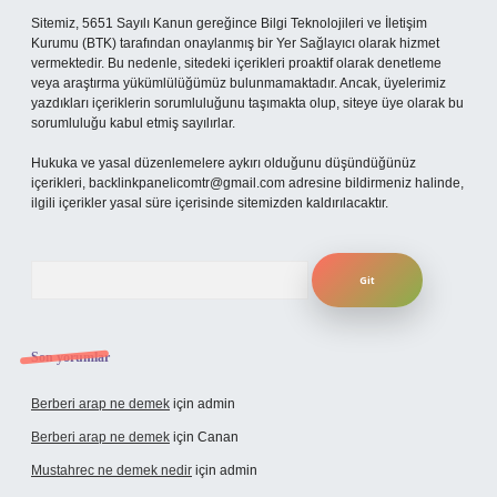
Sitemiz, 5651 Sayılı Kanun gereğince Bilgi Teknolojileri ve İletişim
Kurumu (BTK) tarafından onaylanmış bir Yer Sağlayıcı olarak hizmet
vermektedir. Bu nedenle, sitedeki içerikleri proaktif olarak denetleme
veya araştırma yükümlülüğümüz bulunmamaktadır. Ancak, üyelerimiz
yazdıkları içeriklerin sorumluluğunu taşımakta olup, siteye üye olarak bu
sorumluluğu kabul etmiş sayılırlar.
Hukuka ve yasal düzenlemelere aykırı olduğunu düşündüğünüz
içerikleri,
backlinkpanelicomtr@gmail.com
adresine bildirmeniz halinde,
ilgili içerikler yasal süre içerisinde sitemizden kaldırılacaktır.
Arama
Son yorumlar
Berberi arap ne demek
için
admin
Berberi arap ne demek
için
Canan
Mustahrec ne demek nedir
için
admin