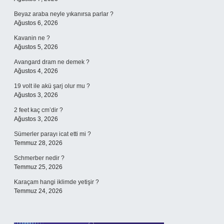
Beyaz araba neyle yıkanırsa parlar ?
Ağustos 6, 2026
Kavanin ne ?
Ağustos 5, 2026
Avangard dram ne demek ?
Ağustos 4, 2026
19 volt ile akü şarj olur mu ?
Ağustos 3, 2026
2 feet kaç cm’dir ?
Ağustos 3, 2026
Sümerler parayı icat etti mi ?
Temmuz 28, 2026
Schmerber nedir ?
Temmuz 25, 2026
Karaçam hangi iklimde yetişir ?
Temmuz 24, 2026