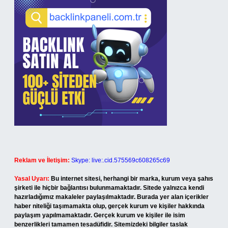
Reklam ve İletişim:
Skype: live:.cid.575569c608265c69
Yasal Uyarı:
Bu internet sitesi, herhangi bir marka, kurum veya şahıs
şirketi ile hiçbir bağlantısı bulunmamaktadır. Sitede yalnızca kendi
hazırladığımız makaleler paylaşılmaktadır. Burada yer alan içerikler
haber niteliği taşımamakta olup, gerçek kurum ve kişiler hakkında
paylaşım yapılmamaktadır. Gerçek kurum ve kişiler ile isim
benzerlikleri tamamen tesadüfidir. Sitemizdeki bilgiler taslak