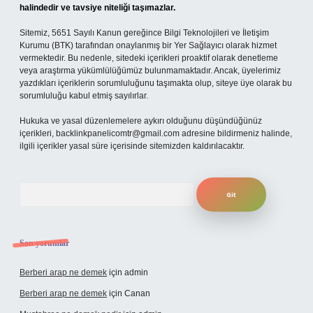
halindedir ve tavsiye niteliği taşımazlar.
Sitemiz, 5651 Sayılı Kanun gereğince Bilgi Teknolojileri ve İletişim
Kurumu (BTK) tarafından onaylanmış bir Yer Sağlayıcı olarak hizmet
vermektedir. Bu nedenle, sitedeki içerikleri proaktif olarak denetleme
veya araştırma yükümlülüğümüz bulunmamaktadır. Ancak, üyelerimiz
yazdıkları içeriklerin sorumluluğunu taşımakta olup, siteye üye olarak bu
sorumluluğu kabul etmiş sayılırlar.
Hukuka ve yasal düzenlemelere aykırı olduğunu düşündüğünüz
içerikleri,
backlinkpanelicomtr@gmail.com
adresine bildirmeniz halinde,
ilgili içerikler yasal süre içerisinde sitemizden kaldırılacaktır.
Arama
Son yorumlar
Berberi arap ne demek
için
admin
Berberi arap ne demek
için
Canan