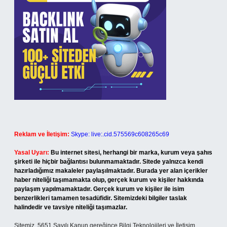
Reklam ve İletişim:
Skype: live:.cid.575569c608265c69
Yasal Uyarı:
Bu internet sitesi, herhangi bir marka, kurum veya şahıs
şirketi ile hiçbir bağlantısı bulunmamaktadır. Sitede yalnızca kendi
hazırladığımız makaleler paylaşılmaktadır. Burada yer alan içerikler
haber niteliği taşımamakta olup, gerçek kurum ve kişiler hakkında
paylaşım yapılmamaktadır. Gerçek kurum ve kişiler ile isim
benzerlikleri tamamen tesadüfidir. Sitemizdeki bilgiler taslak
halindedir ve tavsiye niteliği taşımazlar.
Sitemiz, 5651 Sayılı Kanun gereğince Bilgi Teknolojileri ve İletişim