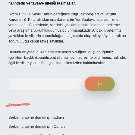
halindedir ve tavsiye niteliği taşımazlar.
Sitemiz, 5651 Sayılı Kanun gereğince Bilgi Teknolojileri ve İletişim
Kurumu (BTK) tarafından onaylanmış bir Yer Sağlayıcı olarak hizmet
vermektedir. Bu nedenle, sitedeki içerikleri proaktif olarak denetleme
veya araştırma yükümlülüğümüz bulunmamaktadır. Ancak, üyelerimiz
yazdıkları içeriklerin sorumluluğunu taşımakta olup, siteye üye olarak bu
sorumluluğu kabul etmiş sayılırlar.
Hukuka ve yasal düzenlemelere aykırı olduğunu düşündüğünüz
içerikleri,
backlinkpanelicomtr@gmail.com
adresine bildirmeniz halinde,
ilgili içerikler yasal süre içerisinde sitemizden kaldırılacaktır.
Arama
Son yorumlar
Berberi arap ne demek
için
admin
Berberi arap ne demek
için
Canan