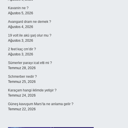
Kavanin ne ?
Ağustos 5, 2026
Avangard dram ne demek ?
Ağustos 4, 2026
19 volt ile akü şarj olur mu ?
Ağustos 3, 2026
2 feet kaç cm’dir ?
Ağustos 3, 2026
Sümerler parayı icat etti mi ?
Temmuz 28, 2026
Schmerber nedir ?
Temmuz 25, 2026
Karaçam hangi iklimde yetişir ?
Temmuz 24, 2026
Güneş kavuşum Mars’ta ne anlama gelir ?
Temmuz 22, 2026