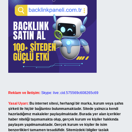
Reklam ve İletişim:
Skype: live:.cid.575569c608265c69
Yasal Uyarı:
Bu internet sitesi, herhangi bir marka, kurum veya şahıs
şirketi ile hiçbir bağlantısı bulunmamaktadır. Sitede yalnızca kendi
hazırladığımız makaleler paylaşılmaktadır. Burada yer alan içerikler
haber niteliği taşımamakta olup, gerçek kurum ve kişiler hakkında
paylaşım yapılmamaktadır. Gerçek kurum ve kişiler ile isim
benzerlikleri tamamen tesadüfidir. Sitemizdeki bilgiler taslak