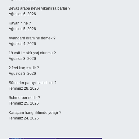
Beyaz araba neyle yıkanırsa parlar ?
Ağustos 6, 2026
Kavanin ne ?
Ağustos 5, 2026
Avangard dram ne demek ?
Ağustos 4, 2026
19 volt ile akü şarj olur mu ?
Ağustos 3, 2026
2 feet kaç cm’dir ?
Ağustos 3, 2026
Sümerler parayı icat etti mi ?
Temmuz 28, 2026
Schmerber nedir ?
Temmuz 25, 2026
Karaçam hangi iklimde yetişir ?
Temmuz 24, 2026