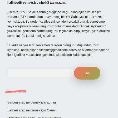
halindedir ve tavsiye niteliği taşımazlar.
Sitemiz, 5651 Sayılı Kanun gereğince Bilgi Teknolojileri ve İletişim
Kurumu (BTK) tarafından onaylanmış bir Yer Sağlayıcı olarak hizmet
vermektedir. Bu nedenle, sitedeki içerikleri proaktif olarak denetleme
veya araştırma yükümlülüğümüz bulunmamaktadır. Ancak, üyelerimiz
yazdıkları içeriklerin sorumluluğunu taşımakta olup, siteye üye olarak bu
sorumluluğu kabul etmiş sayılırlar.
Hukuka ve yasal düzenlemelere aykırı olduğunu düşündüğünüz
içerikleri,
backlinkpanelicomtr@gmail.com
adresine bildirmeniz halinde,
ilgili içerikler yasal süre içerisinde sitemizden kaldırılacaktır.
Arama
Son yorumlar
Berberi arap ne demek
için
admin
Berberi arap ne demek
için
Canan