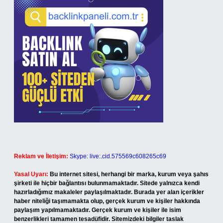
Reklam ve İletişim:
Skype: live:.cid.575569c608265c69
Yasal Uyarı:
Bu internet sitesi, herhangi bir marka, kurum veya şahıs
şirketi ile hiçbir bağlantısı bulunmamaktadır. Sitede yalnızca kendi
hazırladığımız makaleler paylaşılmaktadır. Burada yer alan içerikler
haber niteliği taşımamakta olup, gerçek kurum ve kişiler hakkında
paylaşım yapılmamaktadır. Gerçek kurum ve kişiler ile isim
benzerlikleri tamamen tesadüfidir. Sitemizdeki bilgiler taslak