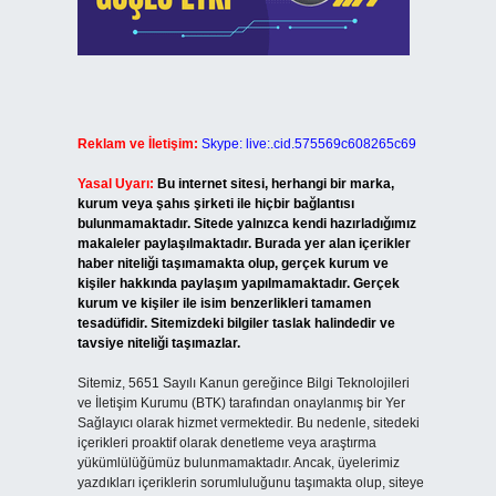
Reklam ve İletişim:
Skype: live:.cid.575569c608265c69
Yasal Uyarı:
Bu internet sitesi, herhangi bir marka,
kurum veya şahıs şirketi ile hiçbir bağlantısı
bulunmamaktadır. Sitede yalnızca kendi hazırladığımız
makaleler paylaşılmaktadır. Burada yer alan içerikler
haber niteliği taşımamakta olup, gerçek kurum ve
kişiler hakkında paylaşım yapılmamaktadır. Gerçek
kurum ve kişiler ile isim benzerlikleri tamamen
tesadüfidir. Sitemizdeki bilgiler taslak halindedir ve
tavsiye niteliği taşımazlar.
Sitemiz, 5651 Sayılı Kanun gereğince Bilgi Teknolojileri
ve İletişim Kurumu (BTK) tarafından onaylanmış bir Yer
Sağlayıcı olarak hizmet vermektedir. Bu nedenle, sitedeki
içerikleri proaktif olarak denetleme veya araştırma
yükümlülüğümüz bulunmamaktadır. Ancak, üyelerimiz
yazdıkları içeriklerin sorumluluğunu taşımakta olup, siteye