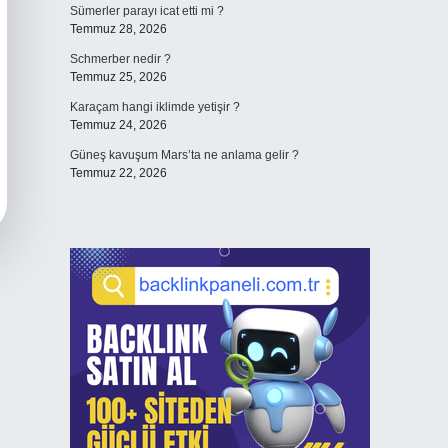
Sümerler parayı icat etti mi ?
Temmuz 28, 2026
Schmerber nedir ?
Temmuz 25, 2026
Karaçam hangi iklimde yetişir ?
Temmuz 24, 2026
Güneş kavuşum Mars’ta ne anlama gelir ?
Temmuz 22, 2026