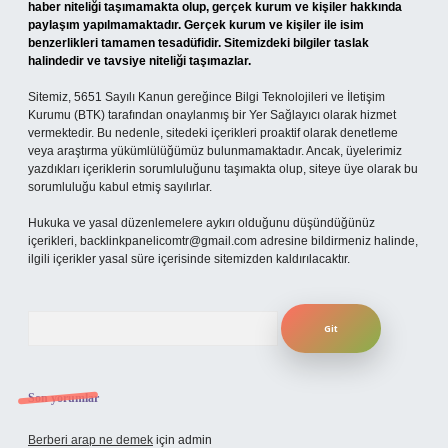
haber niteliği taşımamakta olup, gerçek kurum ve kişiler hakkında
paylaşım yapılmamaktadır. Gerçek kurum ve kişiler ile isim
benzerlikleri tamamen tesadüfidir. Sitemizdeki bilgiler taslak
halindedir ve tavsiye niteliği taşımazlar.
Sitemiz, 5651 Sayılı Kanun gereğince Bilgi Teknolojileri ve İletişim
Kurumu (BTK) tarafından onaylanmış bir Yer Sağlayıcı olarak hizmet
vermektedir. Bu nedenle, sitedeki içerikleri proaktif olarak denetleme
veya araştırma yükümlülüğümüz bulunmamaktadır. Ancak, üyelerimiz
yazdıkları içeriklerin sorumluluğunu taşımakta olup, siteye üye olarak bu
sorumluluğu kabul etmiş sayılırlar.
Hukuka ve yasal düzenlemelere aykırı olduğunu düşündüğünüz
içerikleri,
backlinkpanelicomtr@gmail.com
adresine bildirmeniz halinde,
ilgili içerikler yasal süre içerisinde sitemizden kaldırılacaktır.
Arama
Son yorumlar
Berberi arap ne demek
için
admin