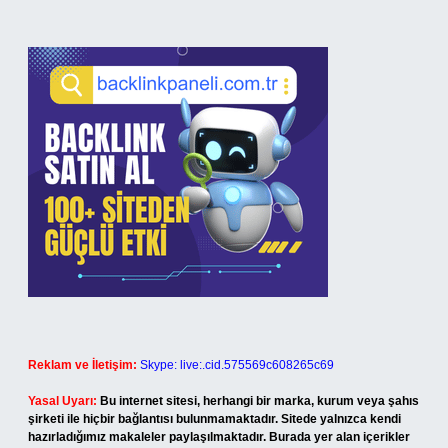
Reklam ve İletişim:
Skype: live:.cid.575569c608265c69
Yasal Uyarı:
Bu internet sitesi, herhangi bir marka, kurum veya şahıs
şirketi ile hiçbir bağlantısı bulunmamaktadır. Sitede yalnızca kendi
hazırladığımız makaleler paylaşılmaktadır. Burada yer alan içerikler