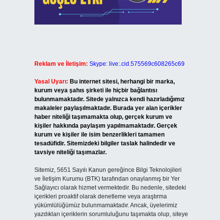
Reklam ve İletişim:
Skype: live:.cid.575569c608265c69
Yasal Uyarı:
Bu internet sitesi, herhangi bir marka,
kurum veya şahıs şirketi ile hiçbir bağlantısı
bulunmamaktadır. Sitede yalnızca kendi hazırladığımız
makaleler paylaşılmaktadır. Burada yer alan içerikler
haber niteliği taşımamakta olup, gerçek kurum ve
kişiler hakkında paylaşım yapılmamaktadır. Gerçek
kurum ve kişiler ile isim benzerlikleri tamamen
tesadüfidir. Sitemizdeki bilgiler taslak halindedir ve
tavsiye niteliği taşımazlar.
Sitemiz, 5651 Sayılı Kanun gereğince Bilgi Teknolojileri
ve İletişim Kurumu (BTK) tarafından onaylanmış bir Yer
Sağlayıcı olarak hizmet vermektedir. Bu nedenle, sitedeki
içerikleri proaktif olarak denetleme veya araştırma
yükümlülüğümüz bulunmamaktadır. Ancak, üyelerimiz
yazdıkları içeriklerin sorumluluğunu taşımakta olup, siteye