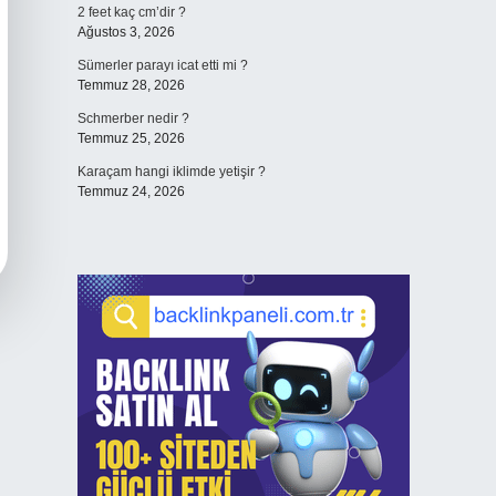
2 feet kaç cm’dir ?
Ağustos 3, 2026
Sümerler parayı icat etti mi ?
Temmuz 28, 2026
Schmerber nedir ?
Temmuz 25, 2026
Karaçam hangi iklimde yetişir ?
Temmuz 24, 2026