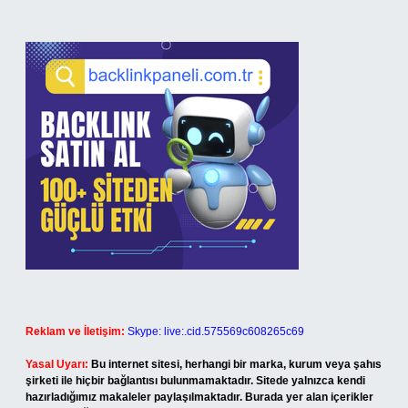
Reklam ve İletişim:
Skype: live:.cid.575569c608265c69
Yasal Uyarı:
Bu internet sitesi, herhangi bir marka, kurum veya şahıs
şirketi ile hiçbir bağlantısı bulunmamaktadır. Sitede yalnızca kendi
hazırladığımız makaleler paylaşılmaktadır. Burada yer alan içerikler