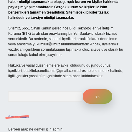
haber niteliği taşımamakta olup, gerçek kurum ve kişiler hakkında
paylaşım yapılmamaktadır. Gerçek kurum ve kişiler ile isim
benzerlikleri tamamen tesadüfidir. Sitemizdeki bilgiler taslak
halindedir ve tavsiye niteliği taşımazlar.
Sitemiz, 5651 Sayılı Kanun gereğince Bilgi Teknolojileri ve İletişim
Kurumu (BTK) tarafından onaylanmış bir Yer Sağlayıcı olarak hizmet
vermektedir. Bu nedenle, sitedeki içerikleri proaktif olarak denetleme
veya araştırma yükümlülüğümüz bulunmamaktadır. Ancak, üyelerimiz
yazdıkları içeriklerin sorumluluğunu taşımakta olup, siteye üye olarak bu
sorumluluğu kabul etmiş sayılırlar.
Hukuka ve yasal düzenlemelere aykırı olduğunu düşündüğünüz
içerikleri,
backlinkpanelicomtr@gmail.com
adresine bildirmeniz halinde,
ilgili içerikler yasal süre içerisinde sitemizden kaldırılacaktır.
Arama
Son yorumlar
Berberi arap ne demek
için
admin