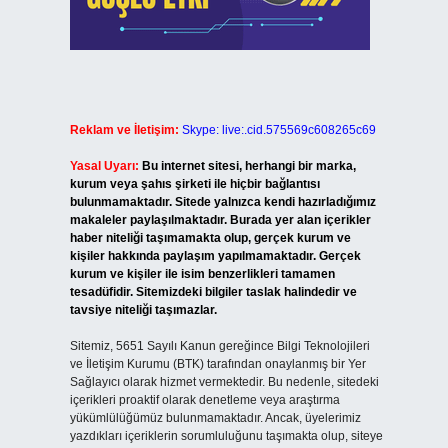
Reklam ve İletişim:
Skype: live:.cid.575569c608265c69
Yasal Uyarı:
Bu internet sitesi, herhangi bir marka,
kurum veya şahıs şirketi ile hiçbir bağlantısı
bulunmamaktadır. Sitede yalnızca kendi hazırladığımız
makaleler paylaşılmaktadır. Burada yer alan içerikler
haber niteliği taşımamakta olup, gerçek kurum ve
kişiler hakkında paylaşım yapılmamaktadır. Gerçek
kurum ve kişiler ile isim benzerlikleri tamamen
tesadüfidir. Sitemizdeki bilgiler taslak halindedir ve
tavsiye niteliği taşımazlar.
Sitemiz, 5651 Sayılı Kanun gereğince Bilgi Teknolojileri
ve İletişim Kurumu (BTK) tarafından onaylanmış bir Yer
Sağlayıcı olarak hizmet vermektedir. Bu nedenle, sitedeki
içerikleri proaktif olarak denetleme veya araştırma
yükümlülüğümüz bulunmamaktadır. Ancak, üyelerimiz
yazdıkları içeriklerin sorumluluğunu taşımakta olup, siteye