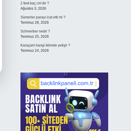
2 feet kaç cm’dir ?
Ağustos 3, 2026
Sümerler parayı icat etti mi ?
Temmuz 28, 2026
Schmerber nedir ?
Temmuz 25, 2026
Karaçam hangi iklimde yetişir ?
Temmuz 24, 2026