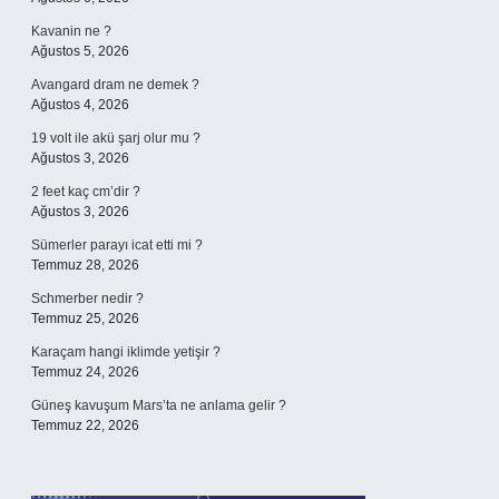
Kavanin ne ?
Ağustos 5, 2026
Avangard dram ne demek ?
Ağustos 4, 2026
19 volt ile akü şarj olur mu ?
Ağustos 3, 2026
2 feet kaç cm’dir ?
Ağustos 3, 2026
Sümerler parayı icat etti mi ?
Temmuz 28, 2026
Schmerber nedir ?
Temmuz 25, 2026
Karaçam hangi iklimde yetişir ?
Temmuz 24, 2026
Güneş kavuşum Mars’ta ne anlama gelir ?
Temmuz 22, 2026