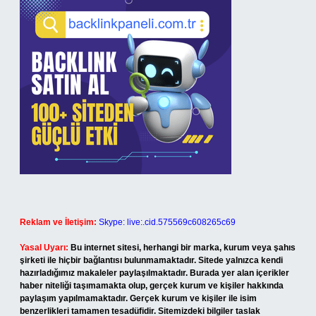
Reklam ve İletişim:
Skype: live:.cid.575569c608265c69
Yasal Uyarı:
Bu internet sitesi, herhangi bir marka, kurum veya şahıs
şirketi ile hiçbir bağlantısı bulunmamaktadır. Sitede yalnızca kendi
hazırladığımız makaleler paylaşılmaktadır. Burada yer alan içerikler
haber niteliği taşımamakta olup, gerçek kurum ve kişiler hakkında
paylaşım yapılmamaktadır. Gerçek kurum ve kişiler ile isim
benzerlikleri tamamen tesadüfidir. Sitemizdeki bilgiler taslak