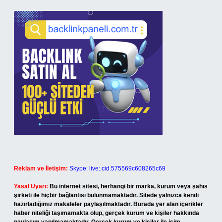
Reklam ve İletişim:
Skype: live:.cid.575569c608265c69
Yasal Uyarı:
Bu internet sitesi, herhangi bir marka, kurum veya şahıs
şirketi ile hiçbir bağlantısı bulunmamaktadır. Sitede yalnızca kendi
hazırladığımız makaleler paylaşılmaktadır. Burada yer alan içerikler
haber niteliği taşımamakta olup, gerçek kurum ve kişiler hakkında