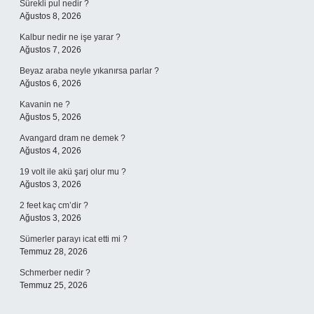
Sürekli pul nedir ?
Ağustos 8, 2026
Kalbur nedir ne işe yarar ?
Ağustos 7, 2026
Beyaz araba neyle yıkanırsa parlar ?
Ağustos 6, 2026
Kavanin ne ?
Ağustos 5, 2026
Avangard dram ne demek ?
Ağustos 4, 2026
19 volt ile akü şarj olur mu ?
Ağustos 3, 2026
2 feet kaç cm’dir ?
Ağustos 3, 2026
Sümerler parayı icat etti mi ?
Temmuz 28, 2026
Schmerber nedir ?
Temmuz 25, 2026