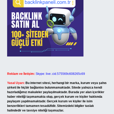
Reklam ve İletişim:
Skype: live:.cid.575569c608265c69
Yasal Uyarı:
Bu internet sitesi, herhangi bir marka, kurum veya şahıs
şirketi ile hiçbir bağlantısı bulunmamaktadır. Sitede yalnızca kendi
hazırladığımız makaleler paylaşılmaktadır. Burada yer alan içerikler
haber niteliği taşımamakta olup, gerçek kurum ve kişiler hakkında
paylaşım yapılmamaktadır. Gerçek kurum ve kişiler ile isim
benzerlikleri tamamen tesadüfidir. Sitemizdeki bilgiler taslak
halindedir ve tavsiye niteliği taşımazlar.