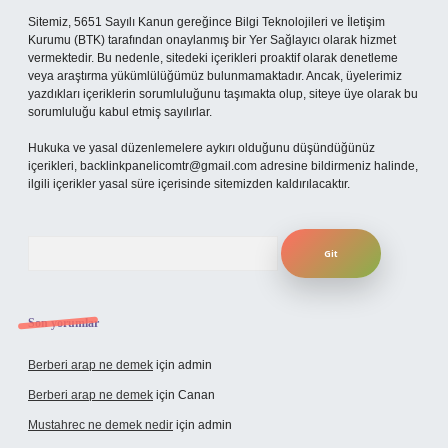
Sitemiz, 5651 Sayılı Kanun gereğince Bilgi Teknolojileri ve İletişim
Kurumu (BTK) tarafından onaylanmış bir Yer Sağlayıcı olarak hizmet
vermektedir. Bu nedenle, sitedeki içerikleri proaktif olarak denetleme
veya araştırma yükümlülüğümüz bulunmamaktadır. Ancak, üyelerimiz
yazdıkları içeriklerin sorumluluğunu taşımakta olup, siteye üye olarak bu
sorumluluğu kabul etmiş sayılırlar.
Hukuka ve yasal düzenlemelere aykırı olduğunu düşündüğünüz
içerikleri,
backlinkpanelicomtr@gmail.com
adresine bildirmeniz halinde,
ilgili içerikler yasal süre içerisinde sitemizden kaldırılacaktır.
Arama
Son yorumlar
Berberi arap ne demek
için
admin
Berberi arap ne demek
için
Canan
Mustahrec ne demek nedir
için
admin