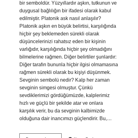
bir semboldür. Yüzyıllardır aşkın, tutkunun ve
duygusal bağlılığın bir ifadesi olarak kabul
edilmiştir. Platonik ask nasıl anlaşılır?
Platonik aşkın en büyük belirtisi, karşılığında
hiçbir şey beklemeden sürekli olarak
düşüncelerinizi rahatsız eden bir kişinin
varlığıdır, karşılığında hiçbir şey olmadığını
bilmelerine rağmen. Diğer belirtiler şunlardır:
Diğer tarafın bununla hiçbir ilgisi olmamasına
rağmen sürekli olarak bu kişiyi düşünmek.
Sevginin sembolü nedir? Kalp her zaman
sevginin simgesi olmuştur. Çünkü
sevdiklerimizi gördüğümüzde, kalplerimiz
hızlı ve güçlü bir şekilde atar ve onlara
karşılık verir, bu da sevginin kalbimizde
olduğuna dair inancımızı güçlendirir. Bu,…