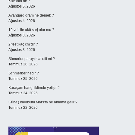
Kavanin ne ?
Ağustos 5, 2026
Avangard dram ne demek ?
Ağustos 4, 2026
19 volt ile akü şarj olur mu ?
Ağustos 3, 2026
2 feet kaç cm’dir ?
Ağustos 3, 2026
Sümerler parayı icat etti mi ?
Temmuz 28, 2026
Schmerber nedir ?
Temmuz 25, 2026
Karaçam hangi iklimde yetişir ?
Temmuz 24, 2026
Güneş kavuşum Mars’ta ne anlama gelir ?
Temmuz 22, 2026