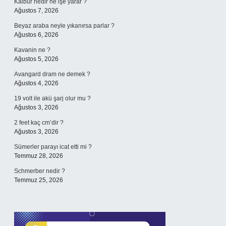
Kalbur nedir ne işe yarar ?
Ağustos 7, 2026
Beyaz araba neyle yıkanırsa parlar ?
Ağustos 6, 2026
Kavanin ne ?
Ağustos 5, 2026
Avangard dram ne demek ?
Ağustos 4, 2026
19 volt ile akü şarj olur mu ?
Ağustos 3, 2026
2 feet kaç cm’dir ?
Ağustos 3, 2026
Sümerler parayı icat etti mi ?
Temmuz 28, 2026
Schmerber nedir ?
Temmuz 25, 2026