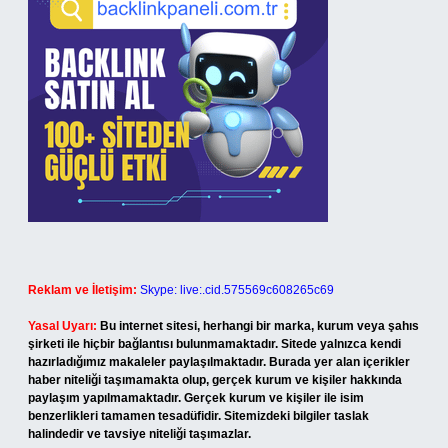
Reklam ve İletişim:
Skype: live:.cid.575569c608265c69
Yasal Uyarı:
Bu internet sitesi, herhangi bir marka, kurum veya şahıs
şirketi ile hiçbir bağlantısı bulunmamaktadır. Sitede yalnızca kendi
hazırladığımız makaleler paylaşılmaktadır. Burada yer alan içerikler
haber niteliği taşımamakta olup, gerçek kurum ve kişiler hakkında
paylaşım yapılmamaktadır. Gerçek kurum ve kişiler ile isim
benzerlikleri tamamen tesadüfidir. Sitemizdeki bilgiler taslak
halindedir ve tavsiye niteliği taşımazlar.