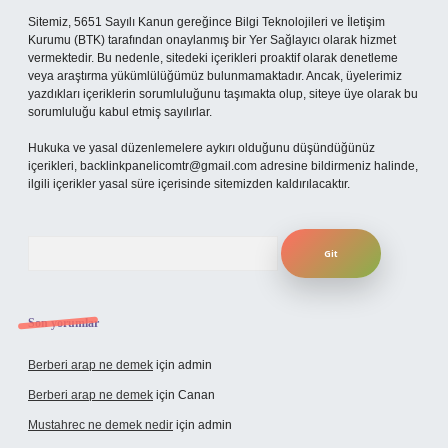
Sitemiz, 5651 Sayılı Kanun gereğince Bilgi Teknolojileri ve İletişim
Kurumu (BTK) tarafından onaylanmış bir Yer Sağlayıcı olarak hizmet
vermektedir. Bu nedenle, sitedeki içerikleri proaktif olarak denetleme
veya araştırma yükümlülüğümüz bulunmamaktadır. Ancak, üyelerimiz
yazdıkları içeriklerin sorumluluğunu taşımakta olup, siteye üye olarak bu
sorumluluğu kabul etmiş sayılırlar.
Hukuka ve yasal düzenlemelere aykırı olduğunu düşündüğünüz
içerikleri,
backlinkpanelicomtr@gmail.com
adresine bildirmeniz halinde,
ilgili içerikler yasal süre içerisinde sitemizden kaldırılacaktır.
Arama
Son yorumlar
Berberi arap ne demek
için
admin
Berberi arap ne demek
için
Canan
Mustahrec ne demek nedir
için
admin