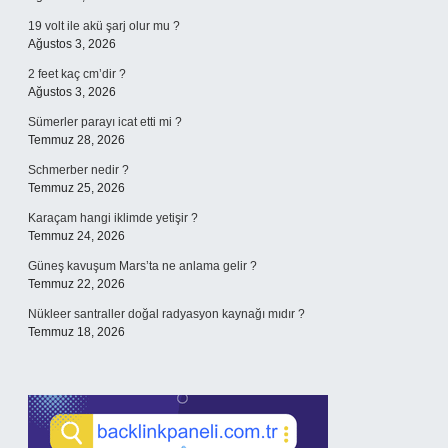
19 volt ile akü şarj olur mu ?
Ağustos 3, 2026
2 feet kaç cm’dir ?
Ağustos 3, 2026
Sümerler parayı icat etti mi ?
Temmuz 28, 2026
Schmerber nedir ?
Temmuz 25, 2026
Karaçam hangi iklimde yetişir ?
Temmuz 24, 2026
Güneş kavuşum Mars’ta ne anlama gelir ?
Temmuz 22, 2026
Nükleer santraller doğal radyasyon kaynağı mıdır ?
Temmuz 18, 2026