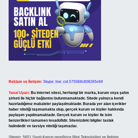
Reklam ve İletişim:
Skype: live:.cid.575569c608265c69
Yasal Uyarı:
Bu internet sitesi, herhangi bir marka, kurum veya şahıs
şirketi ile hiçbir bağlantısı bulunmamaktadır. Sitede yalnızca kendi
hazırladığımız makaleler paylaşılmaktadır. Burada yer alan içerikler
haber niteliği taşımamakta olup, gerçek kurum ve kişiler hakkında
paylaşım yapılmamaktadır. Gerçek kurum ve kişiler ile isim
benzerlikleri tamamen tesadüfidir. Sitemizdeki bilgiler taslak
halindedir ve tavsiye niteliği taşımazlar.
Sitemiz, 5651 Sayılı Kanun gereğince Bilgi Teknolojileri ve İletişim