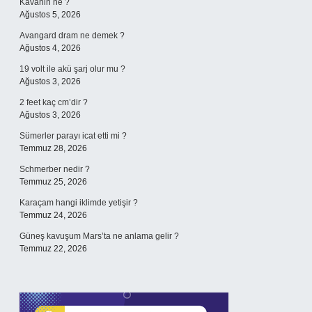
Kavanin ne ?
Ağustos 5, 2026
Avangard dram ne demek ?
Ağustos 4, 2026
19 volt ile akü şarj olur mu ?
Ağustos 3, 2026
2 feet kaç cm’dir ?
Ağustos 3, 2026
Sümerler parayı icat etti mi ?
Temmuz 28, 2026
Schmerber nedir ?
Temmuz 25, 2026
Karaçam hangi iklimde yetişir ?
Temmuz 24, 2026
Güneş kavuşum Mars’ta ne anlama gelir ?
Temmuz 22, 2026