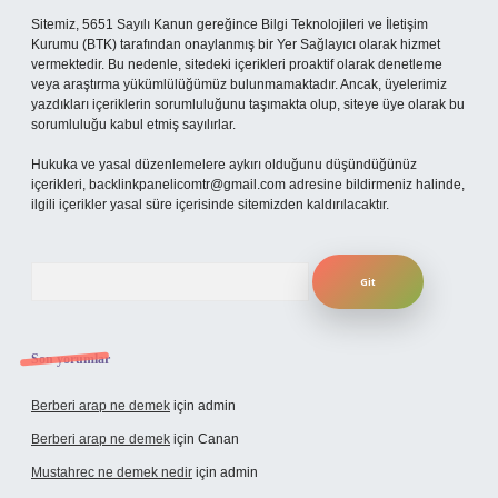
Sitemiz, 5651 Sayılı Kanun gereğince Bilgi Teknolojileri ve İletişim
Kurumu (BTK) tarafından onaylanmış bir Yer Sağlayıcı olarak hizmet
vermektedir. Bu nedenle, sitedeki içerikleri proaktif olarak denetleme
veya araştırma yükümlülüğümüz bulunmamaktadır. Ancak, üyelerimiz
yazdıkları içeriklerin sorumluluğunu taşımakta olup, siteye üye olarak bu
sorumluluğu kabul etmiş sayılırlar.
Hukuka ve yasal düzenlemelere aykırı olduğunu düşündüğünüz
içerikleri,
backlinkpanelicomtr@gmail.com
adresine bildirmeniz halinde,
ilgili içerikler yasal süre içerisinde sitemizden kaldırılacaktır.
Arama
Son yorumlar
Berberi arap ne demek
için
admin
Berberi arap ne demek
için
Canan
Mustahrec ne demek nedir
için
admin