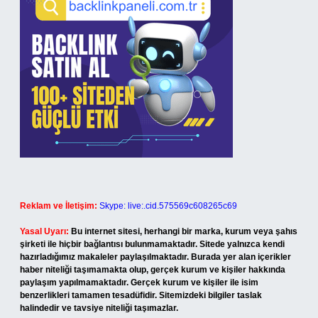
Reklam ve İletişim:
Skype: live:.cid.575569c608265c69
Yasal Uyarı:
Bu internet sitesi, herhangi bir marka, kurum veya şahıs
şirketi ile hiçbir bağlantısı bulunmamaktadır. Sitede yalnızca kendi
hazırladığımız makaleler paylaşılmaktadır. Burada yer alan içerikler
haber niteliği taşımamakta olup, gerçek kurum ve kişiler hakkında
paylaşım yapılmamaktadır. Gerçek kurum ve kişiler ile isim
benzerlikleri tamamen tesadüfidir. Sitemizdeki bilgiler taslak
halindedir ve tavsiye niteliği taşımazlar.