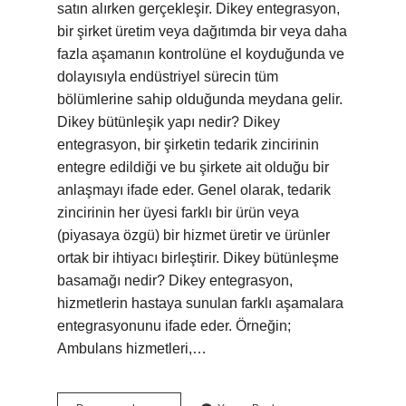
satın alırken gerçekleşir. Dikey entegrasyon,
bir şirket üretim veya dağıtımda bir veya daha
fazla aşamanın kontrolüne el koyduğunda ve
dolayısıyla endüstriyel sürecin tüm
bölümlerine sahip olduğunda meydana gelir.
Dikey bütünleşik yapı nedir? Dikey
entegrasyon, bir şirketin tedarik zincirinin
entegre edildiği ve bu şirkete ait olduğu bir
anlaşmayı ifade eder. Genel olarak, tedarik
zincirinin her üyesi farklı bir ürün veya
(piyasaya özgü) bir hizmet üretir ve ürünler
ortak bir ihtiyacı birleştirir. Dikey bütünleşme
basamağı nedir? Dikey entegrasyon,
hizmetlerin hastaya sunulan farklı aşamalara
entegrasyonunu ifade eder. Örneğin;
Ambulans hizmetleri,…