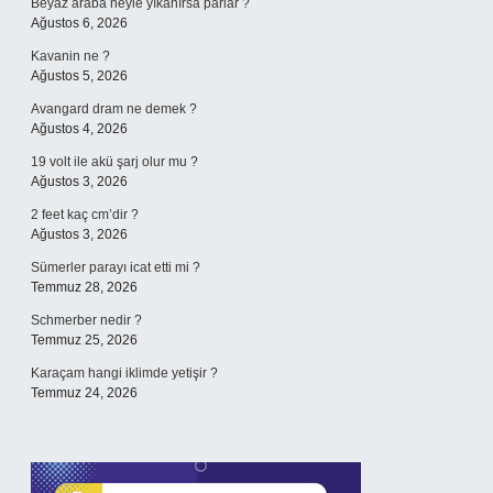
Beyaz araba neyle yıkanırsa parlar ?
Ağustos 6, 2026
Kavanin ne ?
Ağustos 5, 2026
Avangard dram ne demek ?
Ağustos 4, 2026
19 volt ile akü şarj olur mu ?
Ağustos 3, 2026
2 feet kaç cm’dir ?
Ağustos 3, 2026
Sümerler parayı icat etti mi ?
Temmuz 28, 2026
Schmerber nedir ?
Temmuz 25, 2026
Karaçam hangi iklimde yetişir ?
Temmuz 24, 2026