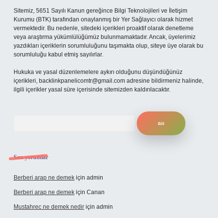
Sitemiz, 5651 Sayılı Kanun gereğince Bilgi Teknolojileri ve İletişim
Kurumu (BTK) tarafından onaylanmış bir Yer Sağlayıcı olarak hizmet
vermektedir. Bu nedenle, sitedeki içerikleri proaktif olarak denetleme
veya araştırma yükümlülüğümüz bulunmamaktadır. Ancak, üyelerimiz
yazdıkları içeriklerin sorumluluğunu taşımakta olup, siteye üye olarak bu
sorumluluğu kabul etmiş sayılırlar.
Hukuka ve yasal düzenlemelere aykırı olduğunu düşündüğünüz
içerikleri,
backlinkpanelicomtr@gmail.com
adresine bildirmeniz halinde,
ilgili içerikler yasal süre içerisinde sitemizden kaldırılacaktır.
Arama
Son yorumlar
Berberi arap ne demek
için
admin
Berberi arap ne demek
için
Canan
Mustahrec ne demek nedir
için
admin