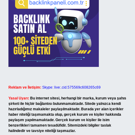
Reklam ve İletişim:
Skype: live:.cid.575569c608265c69
Yasal Uyarı:
Bu internet sitesi, herhangi bir marka, kurum veya şahıs
şirketi ile hiçbir bağlantısı bulunmamaktadır. Sitede yalnızca kendi
hazırladığımız makaleler paylaşılmaktadır. Burada yer alan içerikler
haber niteliği taşımamakta olup, gerçek kurum ve kişiler hakkında
paylaşım yapılmamaktadır. Gerçek kurum ve kişiler ile isim
benzerlikleri tamamen tesadüfidir. Sitemizdeki bilgiler taslak
halindedir ve tavsiye niteliği taşımazlar.