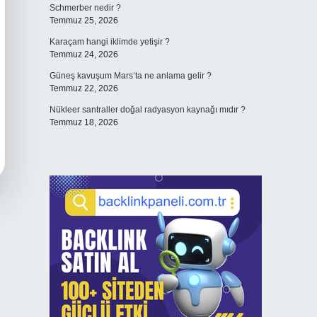
Schmerber nedir ?
Temmuz 25, 2026
Karaçam hangi iklimde yetişir ?
Temmuz 24, 2026
Güneş kavuşum Mars’ta ne anlama gelir ?
Temmuz 22, 2026
Nükleer santraller doğal radyasyon kaynağı mıdır ?
Temmuz 18, 2026