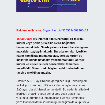
Reklam ve İletişim:
Skype: live:.cid.575569c608265c69
Yasal Uyarı:
Bu internet sitesi, herhangi bir marka,
kurum veya şahıs şirketi ile hiçbir bağlantısı
bulunmamaktadır. Sitede yalnızca kendi hazırladığımız
makaleler paylaşılmaktadır. Burada yer alan içerikler
haber niteliği taşımamakta olup, gerçek kurum ve
kişiler hakkında paylaşım yapılmamaktadır. Gerçek
kurum ve kişiler ile isim benzerlikleri tamamen
tesadüfidir. Sitemizdeki bilgiler taslak halindedir ve
tavsiye niteliği taşımazlar.
Sitemiz, 5651 Sayılı Kanun gereğince Bilgi Teknolojileri
ve İletişim Kurumu (BTK) tarafından onaylanmış bir Yer
Sağlayıcı olarak hizmet vermektedir. Bu nedenle, sitedeki
içerikleri proaktif olarak denetleme veya araştırma
yükümlülüğümüz bulunmamaktadır. Ancak, üyelerimiz
yazdıkları içeriklerin sorumluluğunu taşımakta olup, siteye