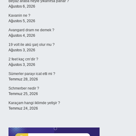
Beyaz araba neyle yıkanırsa parlar ?
Ağustos 6, 2026
Kavanin ne ?
Ağustos 5, 2026
Avangard dram ne demek ?
Ağustos 4, 2026
19 volt ile akü şarj olur mu ?
Ağustos 3, 2026
2 feet kaç cm’dir ?
Ağustos 3, 2026
Sümerler parayı icat etti mi ?
Temmuz 28, 2026
Schmerber nedir ?
Temmuz 25, 2026
Karaçam hangi iklimde yetişir ?
Temmuz 24, 2026