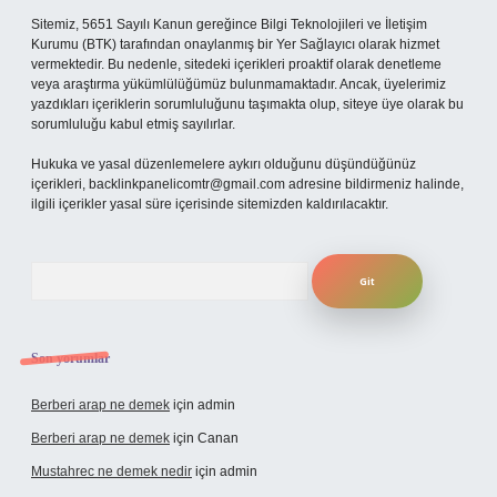
Sitemiz, 5651 Sayılı Kanun gereğince Bilgi Teknolojileri ve İletişim
Kurumu (BTK) tarafından onaylanmış bir Yer Sağlayıcı olarak hizmet
vermektedir. Bu nedenle, sitedeki içerikleri proaktif olarak denetleme
veya araştırma yükümlülüğümüz bulunmamaktadır. Ancak, üyelerimiz
yazdıkları içeriklerin sorumluluğunu taşımakta olup, siteye üye olarak bu
sorumluluğu kabul etmiş sayılırlar.
Hukuka ve yasal düzenlemelere aykırı olduğunu düşündüğünüz
içerikleri,
backlinkpanelicomtr@gmail.com
adresine bildirmeniz halinde,
ilgili içerikler yasal süre içerisinde sitemizden kaldırılacaktır.
Arama
Son yorumlar
Berberi arap ne demek
için
admin
Berberi arap ne demek
için
Canan
Mustahrec ne demek nedir
için
admin