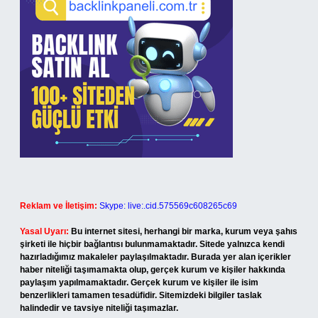
Reklam ve İletişim:
Skype: live:.cid.575569c608265c69
Yasal Uyarı:
Bu internet sitesi, herhangi bir marka, kurum veya şahıs
şirketi ile hiçbir bağlantısı bulunmamaktadır. Sitede yalnızca kendi
hazırladığımız makaleler paylaşılmaktadır. Burada yer alan içerikler
haber niteliği taşımamakta olup, gerçek kurum ve kişiler hakkında
paylaşım yapılmamaktadır. Gerçek kurum ve kişiler ile isim
benzerlikleri tamamen tesadüfidir. Sitemizdeki bilgiler taslak
halindedir ve tavsiye niteliği taşımazlar.