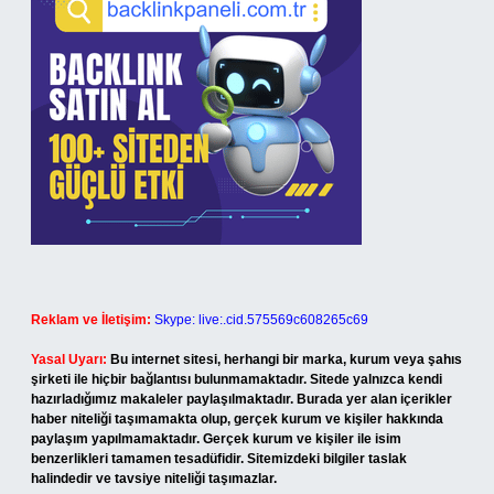
Reklam ve İletişim:
Skype: live:.cid.575569c608265c69
Yasal Uyarı:
Bu internet sitesi, herhangi bir marka, kurum veya şahıs
şirketi ile hiçbir bağlantısı bulunmamaktadır. Sitede yalnızca kendi
hazırladığımız makaleler paylaşılmaktadır. Burada yer alan içerikler
haber niteliği taşımamakta olup, gerçek kurum ve kişiler hakkında
paylaşım yapılmamaktadır. Gerçek kurum ve kişiler ile isim
benzerlikleri tamamen tesadüfidir. Sitemizdeki bilgiler taslak
halindedir ve tavsiye niteliği taşımazlar.