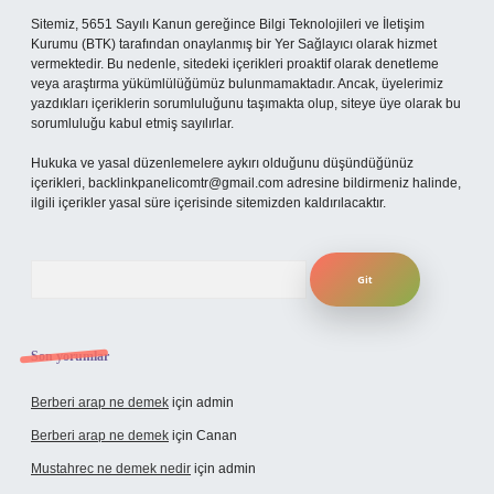
Sitemiz, 5651 Sayılı Kanun gereğince Bilgi Teknolojileri ve İletişim
Kurumu (BTK) tarafından onaylanmış bir Yer Sağlayıcı olarak hizmet
vermektedir. Bu nedenle, sitedeki içerikleri proaktif olarak denetleme
veya araştırma yükümlülüğümüz bulunmamaktadır. Ancak, üyelerimiz
yazdıkları içeriklerin sorumluluğunu taşımakta olup, siteye üye olarak bu
sorumluluğu kabul etmiş sayılırlar.
Hukuka ve yasal düzenlemelere aykırı olduğunu düşündüğünüz
içerikleri,
backlinkpanelicomtr@gmail.com
adresine bildirmeniz halinde,
ilgili içerikler yasal süre içerisinde sitemizden kaldırılacaktır.
Arama
Son yorumlar
Berberi arap ne demek
için
admin
Berberi arap ne demek
için
Canan
Mustahrec ne demek nedir
için
admin