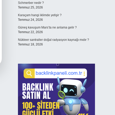
Schmerber nedir ?
Temmuz 25, 2026
Karaçam hangi iklimde yetişir ?
Temmuz 24, 2026
Güneş kavuşum Mars’ta ne anlama gelir ?
Temmuz 22, 2026
Nükleer santraller doğal radyasyon kaynağı mıdır ?
Temmuz 18, 2026