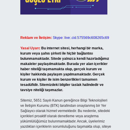
Reklam ve İletişim:
Skype: live:.cid.575569c608265c69
Yasal Uyarı:
Bu internet sitesi, herhangi bir marka,
kurum veya şahıs şirketi ile hiçbir bağlantısı
bulunmamaktadır. Sitede yalnızca kendi hazırladığımız
makaleler paylaşılmaktadır. Burada yer alan içerikler
haber niteliği taşımamakta olup, gerçek kurum ve
kişiler hakkında paylaşım yapılmamaktadır. Gerçek
kurum ve kişiler ile isim benzerlikleri tamamen
tesadüfidir. Sitemizdeki bilgiler taslak halindedir ve
tavsiye niteliği taşımazlar.
Sitemiz, 5651 Sayılı Kanun gereğince Bilgi Teknolojileri
ve İletişim Kurumu (BTK) tarafından onaylanmış bir Yer
Sağlayıcı olarak hizmet vermektedir. Bu nedenle, sitedeki
içerikleri proaktif olarak denetleme veya araştırma
yükümlülüğümüz bulunmamaktadır. Ancak, üyelerimiz
yazdıkları içeriklerin sorumluluğunu taşımakta olup, siteye