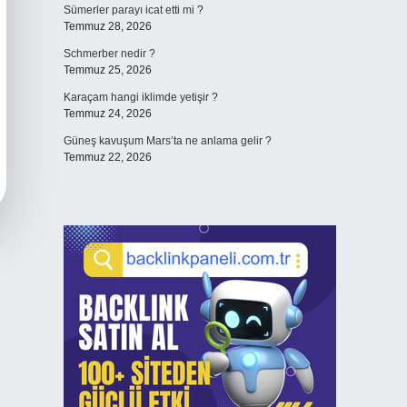
Sümerler parayı icat etti mi ?
Temmuz 28, 2026
Schmerber nedir ?
Temmuz 25, 2026
Karaçam hangi iklimde yetişir ?
Temmuz 24, 2026
Güneş kavuşum Mars’ta ne anlama gelir ?
Temmuz 22, 2026