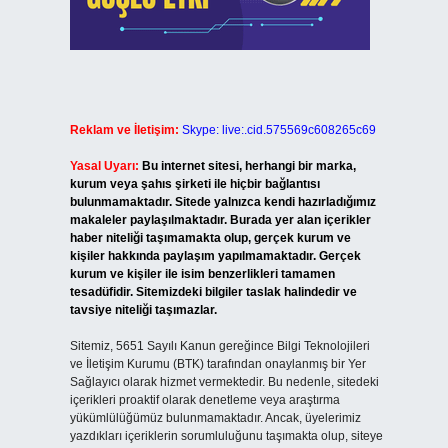
Reklam ve İletişim:
Skype: live:.cid.575569c608265c69
Yasal Uyarı:
Bu internet sitesi, herhangi bir marka,
kurum veya şahıs şirketi ile hiçbir bağlantısı
bulunmamaktadır. Sitede yalnızca kendi hazırladığımız
makaleler paylaşılmaktadır. Burada yer alan içerikler
haber niteliği taşımamakta olup, gerçek kurum ve
kişiler hakkında paylaşım yapılmamaktadır. Gerçek
kurum ve kişiler ile isim benzerlikleri tamamen
tesadüfidir. Sitemizdeki bilgiler taslak halindedir ve
tavsiye niteliği taşımazlar.
Sitemiz, 5651 Sayılı Kanun gereğince Bilgi Teknolojileri
ve İletişim Kurumu (BTK) tarafından onaylanmış bir Yer
Sağlayıcı olarak hizmet vermektedir. Bu nedenle, sitedeki
içerikleri proaktif olarak denetleme veya araştırma
yükümlülüğümüz bulunmamaktadır. Ancak, üyelerimiz
yazdıkları içeriklerin sorumluluğunu taşımakta olup, siteye