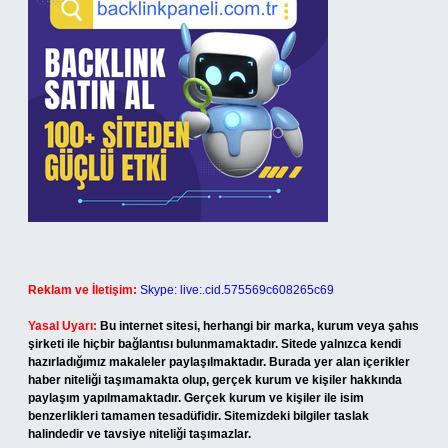
Reklam ve İletişim:
Skype: live:.cid.575569c608265c69
Yasal Uyarı:
Bu internet sitesi, herhangi bir marka, kurum veya şahıs
şirketi ile hiçbir bağlantısı bulunmamaktadır. Sitede yalnızca kendi
hazırladığımız makaleler paylaşılmaktadır. Burada yer alan içerikler
haber niteliği taşımamakta olup, gerçek kurum ve kişiler hakkında
paylaşım yapılmamaktadır. Gerçek kurum ve kişiler ile isim
benzerlikleri tamamen tesadüfidir. Sitemizdeki bilgiler taslak
halindedir ve tavsiye niteliği taşımazlar.