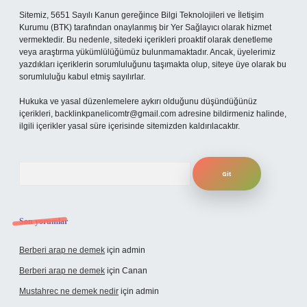
Sitemiz, 5651 Sayılı Kanun gereğince Bilgi Teknolojileri ve İletişim
Kurumu (BTK) tarafından onaylanmış bir Yer Sağlayıcı olarak hizmet
vermektedir. Bu nedenle, sitedeki içerikleri proaktif olarak denetleme
veya araştırma yükümlülüğümüz bulunmamaktadır. Ancak, üyelerimiz
yazdıkları içeriklerin sorumluluğunu taşımakta olup, siteye üye olarak bu
sorumluluğu kabul etmiş sayılırlar.
Hukuka ve yasal düzenlemelere aykırı olduğunu düşündüğünüz
içerikleri,
backlinkpanelicomtr@gmail.com
adresine bildirmeniz halinde,
ilgili içerikler yasal süre içerisinde sitemizden kaldırılacaktır.
Arama
Son yorumlar
Berberi arap ne demek
için
admin
Berberi arap ne demek
için
Canan
Mustahrec ne demek nedir
için
admin