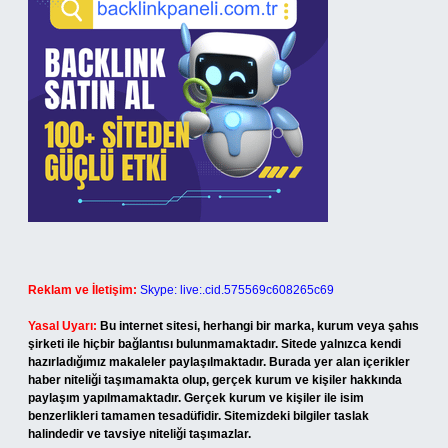
Reklam ve İletişim:
Skype: live:.cid.575569c608265c69
Yasal Uyarı:
Bu internet sitesi, herhangi bir marka, kurum veya şahıs
şirketi ile hiçbir bağlantısı bulunmamaktadır. Sitede yalnızca kendi
hazırladığımız makaleler paylaşılmaktadır. Burada yer alan içerikler
haber niteliği taşımamakta olup, gerçek kurum ve kişiler hakkında
paylaşım yapılmamaktadır. Gerçek kurum ve kişiler ile isim
benzerlikleri tamamen tesadüfidir. Sitemizdeki bilgiler taslak
halindedir ve tavsiye niteliği taşımazlar.