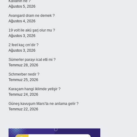
Kavanin ne ?
Ağustos 5, 2026
Avangard dram ne demek ?
Ağustos 4, 2026
19 volt ile akü şarj olur mu ?
Ağustos 3, 2026
2 feet kaç cm’dir ?
Ağustos 3, 2026
Sümerler parayı icat etti mi ?
Temmuz 28, 2026
Schmerber nedir ?
Temmuz 25, 2026
Karaçam hangi iklimde yetişir ?
Temmuz 24, 2026
Güneş kavuşum Mars’ta ne anlama gelir ?
Temmuz 22, 2026