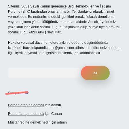
Sitemiz, 5651 Sayılı Kanun gereğince Bilgi Teknolojileri ve İletişim
Kurumu (BTK) tarafından onaylanmış bir Yer Sağlayıcı olarak hizmet
vermektedir. Bu nedenle, sitedeki içerikleri proaktif olarak denetleme
veya araştırma yükümlülüğümüz bulunmamaktadır. Ancak, üyelerimiz
yazdıkları içeriklerin sorumluluğunu taşımakta olup, siteye üye olarak bu
sorumluluğu kabul etmiş sayılırlar.
Hukuka ve yasal düzenlemelere aykırı olduğunu düşündüğünüz
içerikleri,
backlinkpanelicomtr@gmail.com
adresine bildirmeniz halinde,
ilgili içerikler yasal süre içerisinde sitemizden kaldırılacaktır.
Arama
Son yorumlar
Berberi arap ne demek
için
admin
Berberi arap ne demek
için
Canan
Mustahrec ne demek nedir
için
admin