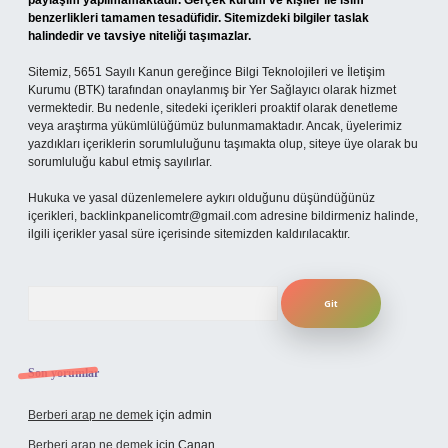
paylaşım yapılmamaktadır. Gerçek kurum ve kişiler ile isim
benzerlikleri tamamen tesadüfidir. Sitemizdeki bilgiler taslak
halindedir ve tavsiye niteliği taşımazlar.
Sitemiz, 5651 Sayılı Kanun gereğince Bilgi Teknolojileri ve İletişim
Kurumu (BTK) tarafından onaylanmış bir Yer Sağlayıcı olarak hizmet
vermektedir. Bu nedenle, sitedeki içerikleri proaktif olarak denetleme
veya araştırma yükümlülüğümüz bulunmamaktadır. Ancak, üyelerimiz
yazdıkları içeriklerin sorumluluğunu taşımakta olup, siteye üye olarak bu
sorumluluğu kabul etmiş sayılırlar.
Hukuka ve yasal düzenlemelere aykırı olduğunu düşündüğünüz
içerikleri,
backlinkpanelicomtr@gmail.com
adresine bildirmeniz halinde,
ilgili içerikler yasal süre içerisinde sitemizden kaldırılacaktır.
Arama
Son yorumlar
Berberi arap ne demek
için
admin
Berberi arap ne demek
için
Canan