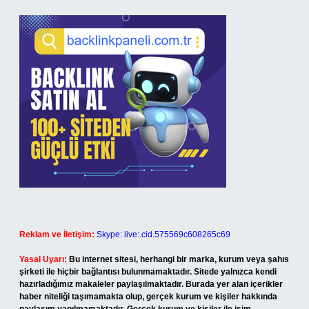
Reklam ve İletişim:
Skype: live:.cid.575569c608265c69
Yasal Uyarı:
Bu internet sitesi, herhangi bir marka, kurum veya şahıs
şirketi ile hiçbir bağlantısı bulunmamaktadır. Sitede yalnızca kendi
hazırladığımız makaleler paylaşılmaktadır. Burada yer alan içerikler
haber niteliği taşımamakta olup, gerçek kurum ve kişiler hakkında