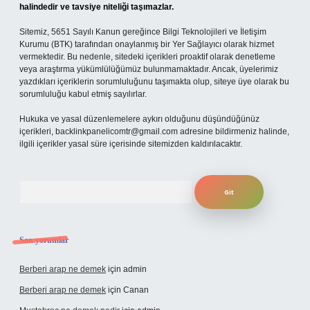
halindedir ve tavsiye niteliği taşımazlar.
Sitemiz, 5651 Sayılı Kanun gereğince Bilgi Teknolojileri ve İletişim
Kurumu (BTK) tarafından onaylanmış bir Yer Sağlayıcı olarak hizmet
vermektedir. Bu nedenle, sitedeki içerikleri proaktif olarak denetleme
veya araştırma yükümlülüğümüz bulunmamaktadır. Ancak, üyelerimiz
yazdıkları içeriklerin sorumluluğunu taşımakta olup, siteye üye olarak bu
sorumluluğu kabul etmiş sayılırlar.
Hukuka ve yasal düzenlemelere aykırı olduğunu düşündüğünüz
içerikleri,
backlinkpanelicomtr@gmail.com
adresine bildirmeniz halinde,
ilgili içerikler yasal süre içerisinde sitemizden kaldırılacaktır.
Arama
Son yorumlar
Berberi arap ne demek
için
admin
Berberi arap ne demek
için
Canan