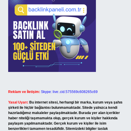
Reklam ve İletişim:
Skype: live:.cid.575569c608265c69
Yasal Uyarı:
Bu internet sitesi, herhangi bir marka, kurum veya şahıs
şirketi ile hiçbir bağlantısı bulunmamaktadır. Sitede yalnızca kendi
hazırladığımız makaleler paylaşılmaktadır. Burada yer alan içerikler
haber niteliği taşımamakta olup, gerçek kurum ve kişiler hakkında
paylaşım yapılmamaktadır. Gerçek kurum ve kişiler ile isim
benzerlikleri tamamen tesadüfidir. Sitemizdeki bilgiler taslak