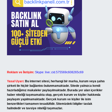
Reklam ve İletişim:
Skype: live:.cid.575569c608265c69
Yasal Uyarı:
Bu internet sitesi, herhangi bir marka, kurum veya şahıs
şirketi ile hiçbir bağlantısı bulunmamaktadır. Sitede yalnızca kendi
hazırladığımız makaleler paylaşılmaktadır. Burada yer alan içerikler
haber niteliği taşımamakta olup, gerçek kurum ve kişiler hakkında
paylaşım yapılmamaktadır. Gerçek kurum ve kişiler ile isim
benzerlikleri tamamen tesadüfidir. Sitemizdeki bilgiler taslak
halindedir ve tavsiye niteliği taşımazlar.