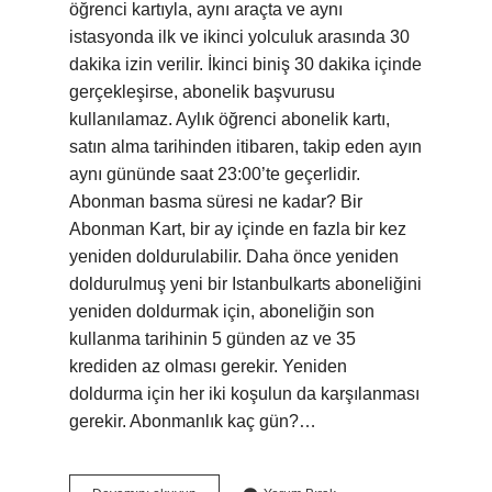
öğrenci kartıyla, aynı araçta ve aynı
istasyonda ilk ve ikinci yolculuk arasında 30
dakika izin verilir. İkinci biniş 30 dakika içinde
gerçekleşirse, abonelik başvurusu
kullanılamaz. Aylık öğrenci abonelik kartı,
satın alma tarihinden itibaren, takip eden ayın
aynı gününde saat 23:00’te geçerlidir.
Abonman basma süresi ne kadar? Bir
Abonman Kart, bir ay içinde en fazla bir kez
yeniden doldurulabilir. Daha önce yeniden
doldurulmuş yeni bir Istanbulkarts aboneliğini
yeniden doldurmak için, aboneliğin son
kullanma tarihinin 5 günden az ve 35
krediden az olması gerekir. Yeniden
doldurma için her iki koşulun da karşılanması
gerekir. Abonmanlık kaç gün?…