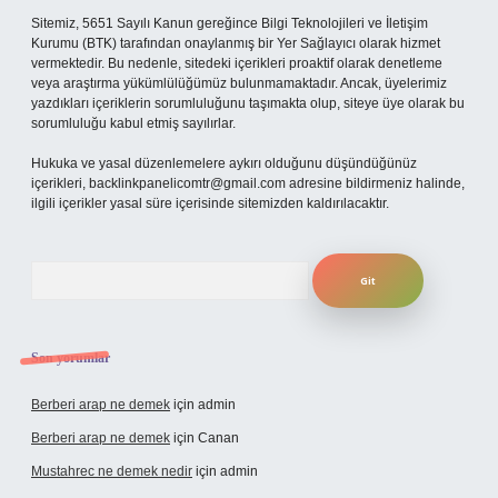
Sitemiz, 5651 Sayılı Kanun gereğince Bilgi Teknolojileri ve İletişim
Kurumu (BTK) tarafından onaylanmış bir Yer Sağlayıcı olarak hizmet
vermektedir. Bu nedenle, sitedeki içerikleri proaktif olarak denetleme
veya araştırma yükümlülüğümüz bulunmamaktadır. Ancak, üyelerimiz
yazdıkları içeriklerin sorumluluğunu taşımakta olup, siteye üye olarak bu
sorumluluğu kabul etmiş sayılırlar.
Hukuka ve yasal düzenlemelere aykırı olduğunu düşündüğünüz
içerikleri,
backlinkpanelicomtr@gmail.com
adresine bildirmeniz halinde,
ilgili içerikler yasal süre içerisinde sitemizden kaldırılacaktır.
Arama
Son yorumlar
Berberi arap ne demek
için
admin
Berberi arap ne demek
için
Canan
Mustahrec ne demek nedir
için
admin