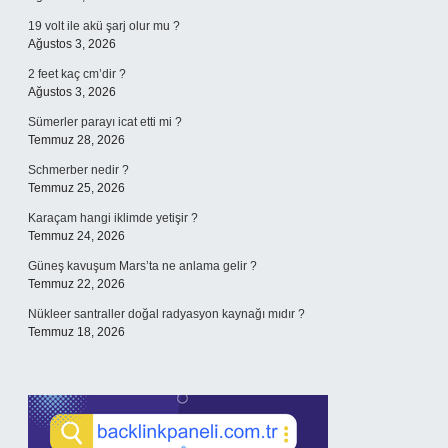
19 volt ile akü şarj olur mu ?
Ağustos 3, 2026
2 feet kaç cm’dir ?
Ağustos 3, 2026
Sümerler parayı icat etti mi ?
Temmuz 28, 2026
Schmerber nedir ?
Temmuz 25, 2026
Karaçam hangi iklimde yetişir ?
Temmuz 24, 2026
Güneş kavuşum Mars’ta ne anlama gelir ?
Temmuz 22, 2026
Nükleer santraller doğal radyasyon kaynağı mıdır ?
Temmuz 18, 2026