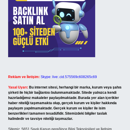
Reklam ve İletişim:
Skype: live:.cid.575569c608265c69
Yasal Uyarı:
Bu internet sitesi, herhangi bir marka, kurum veya şahıs
şirketi ile hiçbir bağlantısı bulunmamaktadır. Sitede yalnızca kendi
hazırladığımız makaleler paylaşılmaktadır. Burada yer alan içerikler
haber niteliği taşımamakta olup, gerçek kurum ve kişiler hakkında
paylaşım yapılmamaktadır. Gerçek kurum ve kişiler ile isim
benzerlikleri tamamen tesadüfidir. Sitemizdeki bilgiler taslak
halindedir ve tavsiye niteliği taşımazlar.
Sitemiz, 5651 Sayılı Kanun gereğince Bilgi Teknolojileri ve İletişim