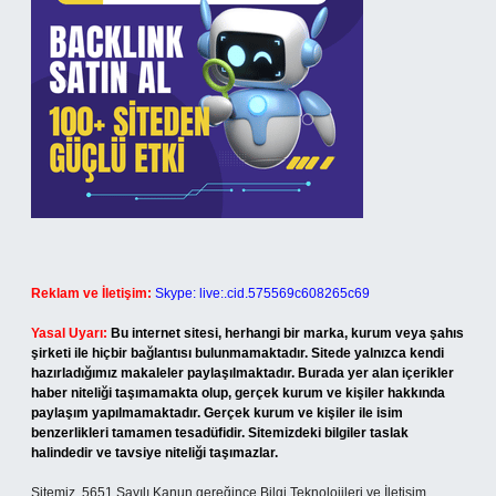
Reklam ve İletişim:
Skype: live:.cid.575569c608265c69
Yasal Uyarı:
Bu internet sitesi, herhangi bir marka, kurum veya şahıs
şirketi ile hiçbir bağlantısı bulunmamaktadır. Sitede yalnızca kendi
hazırladığımız makaleler paylaşılmaktadır. Burada yer alan içerikler
haber niteliği taşımamakta olup, gerçek kurum ve kişiler hakkında
paylaşım yapılmamaktadır. Gerçek kurum ve kişiler ile isim
benzerlikleri tamamen tesadüfidir. Sitemizdeki bilgiler taslak
halindedir ve tavsiye niteliği taşımazlar.
Sitemiz, 5651 Sayılı Kanun gereğince Bilgi Teknolojileri ve İletişim