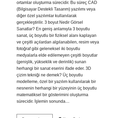
ortamlar oluşturma sürecidir. Bu süreç CAD
(Bilgisayar Destekli Tasarım) yazılımı veya
diğer özel yazılımlar kullanılarak
gerçekleştirilir. 3 boyut Nedir Görsel
Sanatlar? En geniş anlamıyla 3 boyutlu
sanat, üç boyutlu bir fiziksel alanı kaplayan
ve çeşitli açılardan algılanabilen, resim veya
fotoğraf gibi geleneksel iki boyutlu
medyalarla elde edilemeyen çeşitli boyutlar
(genişlik, yükseklik ve derinlik) sunan
herhangi bir sanat eserini ifade eder. 3D
çizim tekniği ne demek? Üç boyutlu
modelleme, özel bir yazılım kullanılarak bir
nesnenin herhangi bir yüzeyinin üç boyutlu
matematiksel bir gösterimini oluşturma
sürecidir. İşlemin sonunda…