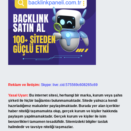
Reklam ve İletişim:
Skype: live:.cid.575569c608265c69
Yasal Uyarı:
Bu internet sitesi, herhangi bir marka, kurum veya şahıs
şirketi ile hiçbir bağlantısı bulunmamaktadır. Sitede yalnızca kendi
hazırladığımız makaleler paylaşılmaktadır. Burada yer alan içerikler
haber niteliği taşımamakta olup, gerçek kurum ve kişiler hakkında
paylaşım yapılmamaktadır. Gerçek kurum ve kişiler ile isim
benzerlikleri tamamen tesadüfidir. Sitemizdeki bilgiler taslak
halindedir ve tavsiye niteliği taşımazlar.