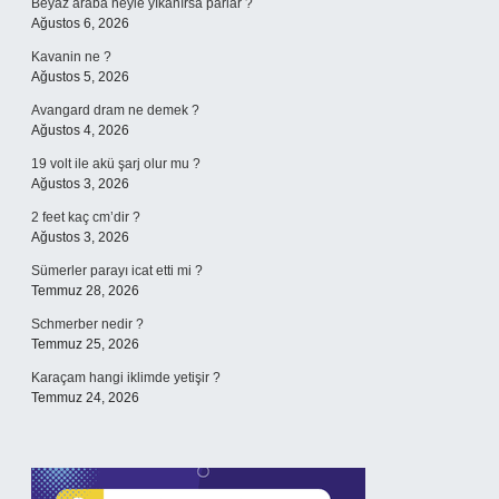
Beyaz araba neyle yıkanırsa parlar ?
Ağustos 6, 2026
Kavanin ne ?
Ağustos 5, 2026
Avangard dram ne demek ?
Ağustos 4, 2026
19 volt ile akü şarj olur mu ?
Ağustos 3, 2026
2 feet kaç cm’dir ?
Ağustos 3, 2026
Sümerler parayı icat etti mi ?
Temmuz 28, 2026
Schmerber nedir ?
Temmuz 25, 2026
Karaçam hangi iklimde yetişir ?
Temmuz 24, 2026