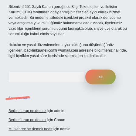
Sitemiz, 5651 Sayılı Kanun gereğince Bilgi Teknolojileri ve İletişim
Kurumu (BTK) tarafından onaylanmış bir Yer Sağlayıcı olarak hizmet
vermektedir. Bu nedenle, sitedeki içerikleri proaktif olarak denetleme
veya araştırma yükümlülüğümüz bulunmamaktadır. Ancak, üyelerimiz
yazdıkları içeriklerin sorumluluğunu taşımakta olup, siteye üye olarak bu
sorumluluğu kabul etmiş sayılırlar.
Hukuka ve yasal düzenlemelere aykırı olduğunu düşündüğünüz
içerikleri,
backlinkpanelicomtr@gmail.com
adresine bildirmeniz halinde,
ilgili içerikler yasal süre içerisinde sitemizden kaldırılacaktır.
Arama
Son yorumlar
Berberi arap ne demek
için
admin
Berberi arap ne demek
için
Canan
Mustahrec ne demek nedir
için
admin