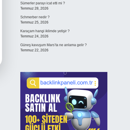
Sümerler parayı icat etti mi ?
Temmuz 28, 2026
Schmerber nedir ?
Temmuz 25, 2026
Karaçam hangi iklimde yetişir ?
Temmuz 24, 2026
Güneş kavuşum Mars’ta ne anlama gelir ?
Temmuz 22, 2026