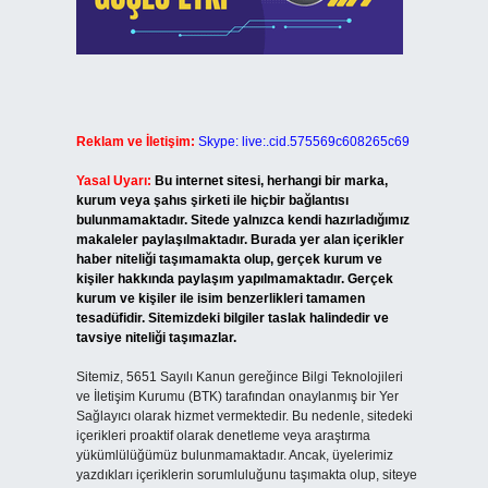
Reklam ve İletişim:
Skype: live:.cid.575569c608265c69
Yasal Uyarı:
Bu internet sitesi, herhangi bir marka,
kurum veya şahıs şirketi ile hiçbir bağlantısı
bulunmamaktadır. Sitede yalnızca kendi hazırladığımız
makaleler paylaşılmaktadır. Burada yer alan içerikler
haber niteliği taşımamakta olup, gerçek kurum ve
kişiler hakkında paylaşım yapılmamaktadır. Gerçek
kurum ve kişiler ile isim benzerlikleri tamamen
tesadüfidir. Sitemizdeki bilgiler taslak halindedir ve
tavsiye niteliği taşımazlar.
Sitemiz, 5651 Sayılı Kanun gereğince Bilgi Teknolojileri
ve İletişim Kurumu (BTK) tarafından onaylanmış bir Yer
Sağlayıcı olarak hizmet vermektedir. Bu nedenle, sitedeki
içerikleri proaktif olarak denetleme veya araştırma
yükümlülüğümüz bulunmamaktadır. Ancak, üyelerimiz
yazdıkları içeriklerin sorumluluğunu taşımakta olup, siteye