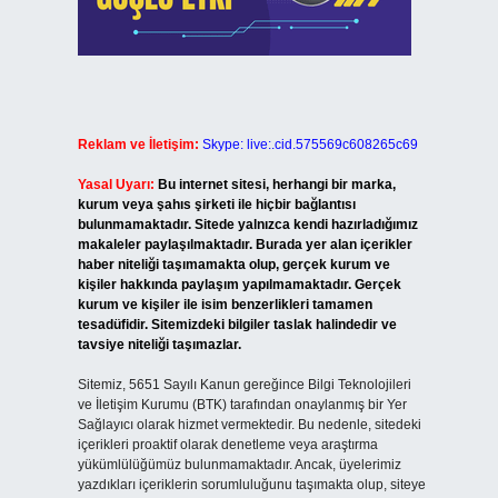
Reklam ve İletişim:
Skype: live:.cid.575569c608265c69
Yasal Uyarı:
Bu internet sitesi, herhangi bir marka,
kurum veya şahıs şirketi ile hiçbir bağlantısı
bulunmamaktadır. Sitede yalnızca kendi hazırladığımız
makaleler paylaşılmaktadır. Burada yer alan içerikler
haber niteliği taşımamakta olup, gerçek kurum ve
kişiler hakkında paylaşım yapılmamaktadır. Gerçek
kurum ve kişiler ile isim benzerlikleri tamamen
tesadüfidir. Sitemizdeki bilgiler taslak halindedir ve
tavsiye niteliği taşımazlar.
Sitemiz, 5651 Sayılı Kanun gereğince Bilgi Teknolojileri
ve İletişim Kurumu (BTK) tarafından onaylanmış bir Yer
Sağlayıcı olarak hizmet vermektedir. Bu nedenle, sitedeki
içerikleri proaktif olarak denetleme veya araştırma
yükümlülüğümüz bulunmamaktadır. Ancak, üyelerimiz
yazdıkları içeriklerin sorumluluğunu taşımakta olup, siteye