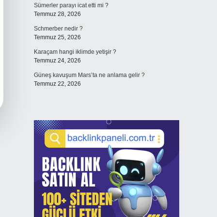
Sümerler parayı icat etti mi ?
Temmuz 28, 2026
Schmerber nedir ?
Temmuz 25, 2026
Karaçam hangi iklimde yetişir ?
Temmuz 24, 2026
Güneş kavuşum Mars’ta ne anlama gelir ?
Temmuz 22, 2026