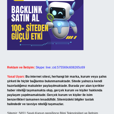
Reklam ve İletişim:
Skype: live:.cid.575569c608265c69
Yasal Uyarı:
Bu internet sitesi, herhangi bir marka, kurum veya şahıs
şirketi ile hiçbir bağlantısı bulunmamaktadır. Sitede yalnızca kendi
hazırladığımız makaleler paylaşılmaktadır. Burada yer alan içerikler
haber niteliği taşımamakta olup, gerçek kurum ve kişiler hakkında
paylaşım yapılmamaktadır. Gerçek kurum ve kişiler ile isim
benzerlikleri tamamen tesadüfidir. Sitemizdeki bilgiler taslak
halindedir ve tavsiye niteliği taşımazlar.
Sitemiz, 5651 Sayılı Kanun gereğince Bilgi Teknolojileri ve İletişim