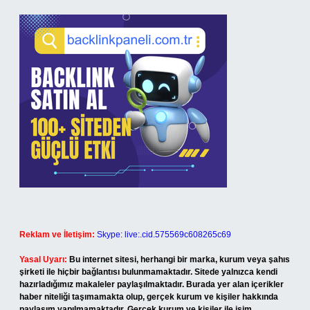
Reklam ve İletişim:
Skype: live:.cid.575569c608265c69
Yasal Uyarı:
Bu internet sitesi, herhangi bir marka, kurum veya şahıs
şirketi ile hiçbir bağlantısı bulunmamaktadır. Sitede yalnızca kendi
hazırladığımız makaleler paylaşılmaktadır. Burada yer alan içerikler
haber niteliği taşımamakta olup, gerçek kurum ve kişiler hakkında
paylaşım yapılmamaktadır. Gerçek kurum ve kişiler ile isim