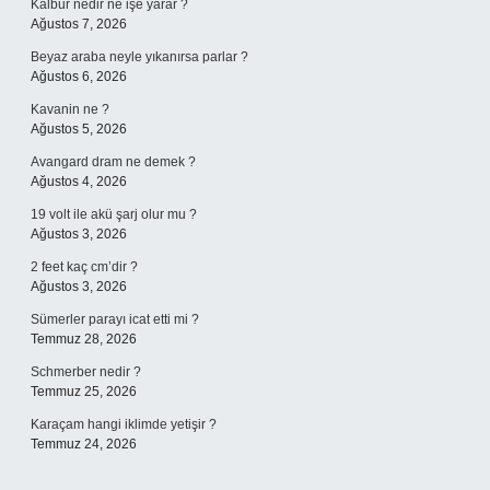
Kalbur nedir ne işe yarar ?
Ağustos 7, 2026
Beyaz araba neyle yıkanırsa parlar ?
Ağustos 6, 2026
Kavanin ne ?
Ağustos 5, 2026
Avangard dram ne demek ?
Ağustos 4, 2026
19 volt ile akü şarj olur mu ?
Ağustos 3, 2026
2 feet kaç cm’dir ?
Ağustos 3, 2026
Sümerler parayı icat etti mi ?
Temmuz 28, 2026
Schmerber nedir ?
Temmuz 25, 2026
Karaçam hangi iklimde yetişir ?
Temmuz 24, 2026