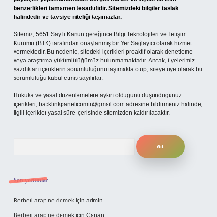
benzerlikleri tamamen tesadüfidir. Sitemizdeki bilgiler taslak
halindedir ve tavsiye niteliği taşımazlar.
Sitemiz, 5651 Sayılı Kanun gereğince Bilgi Teknolojileri ve İletişim
Kurumu (BTK) tarafından onaylanmış bir Yer Sağlayıcı olarak hizmet
vermektedir. Bu nedenle, sitedeki içerikleri proaktif olarak denetleme
veya araştırma yükümlülüğümüz bulunmamaktadır. Ancak, üyelerimiz
yazdıkları içeriklerin sorumluluğunu taşımakta olup, siteye üye olarak bu
sorumluluğu kabul etmiş sayılırlar.
Hukuka ve yasal düzenlemelere aykırı olduğunu düşündüğünüz
içerikleri,
backlinkpanelicomtr@gmail.com
adresine bildirmeniz halinde,
ilgili içerikler yasal süre içerisinde sitemizden kaldırılacaktır.
Arama
Son yorumlar
Berberi arap ne demek
için
admin
Berberi arap ne demek
için
Canan