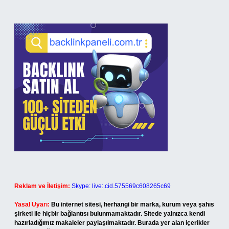
Reklam ve İletişim:
Skype: live:.cid.575569c608265c69
Yasal Uyarı:
Bu internet sitesi, herhangi bir marka, kurum veya şahıs
şirketi ile hiçbir bağlantısı bulunmamaktadır. Sitede yalnızca kendi
hazırladığımız makaleler paylaşılmaktadır. Burada yer alan içerikler