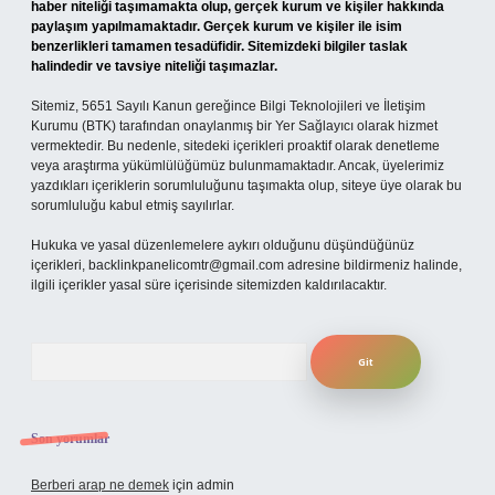
haber niteliği taşımamakta olup, gerçek kurum ve kişiler hakkında
paylaşım yapılmamaktadır. Gerçek kurum ve kişiler ile isim
benzerlikleri tamamen tesadüfidir. Sitemizdeki bilgiler taslak
halindedir ve tavsiye niteliği taşımazlar.
Sitemiz, 5651 Sayılı Kanun gereğince Bilgi Teknolojileri ve İletişim
Kurumu (BTK) tarafından onaylanmış bir Yer Sağlayıcı olarak hizmet
vermektedir. Bu nedenle, sitedeki içerikleri proaktif olarak denetleme
veya araştırma yükümlülüğümüz bulunmamaktadır. Ancak, üyelerimiz
yazdıkları içeriklerin sorumluluğunu taşımakta olup, siteye üye olarak bu
sorumluluğu kabul etmiş sayılırlar.
Hukuka ve yasal düzenlemelere aykırı olduğunu düşündüğünüz
içerikleri,
backlinkpanelicomtr@gmail.com
adresine bildirmeniz halinde,
ilgili içerikler yasal süre içerisinde sitemizden kaldırılacaktır.
Arama
Son yorumlar
Berberi arap ne demek
için
admin