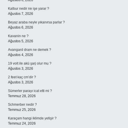
Ağustos 8, 2026
Kalbur nedir ne işe yarar ?
Ağustos 7, 2026
Beyaz araba neyle yıkanırsa parlar ?
Ağustos 6, 2026
Kavanin ne ?
Ağustos 5, 2026
Avangard dram ne demek ?
Ağustos 4, 2026
19 volt ile akü şarj olur mu ?
Ağustos 3, 2026
2 feet kaç cm’dir ?
Ağustos 3, 2026
Sümerler parayı icat etti mi ?
Temmuz 28, 2026
Schmerber nedir ?
Temmuz 25, 2026
Karaçam hangi iklimde yetişir ?
Temmuz 24, 2026