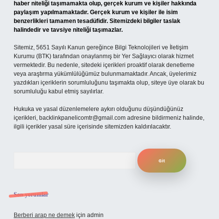
haber niteliği taşımamakta olup, gerçek kurum ve kişiler hakkında
paylaşım yapılmamaktadır. Gerçek kurum ve kişiler ile isim
benzerlikleri tamamen tesadüfidir. Sitemizdeki bilgiler taslak
halindedir ve tavsiye niteliği taşımazlar.
Sitemiz, 5651 Sayılı Kanun gereğince Bilgi Teknolojileri ve İletişim
Kurumu (BTK) tarafından onaylanmış bir Yer Sağlayıcı olarak hizmet
vermektedir. Bu nedenle, sitedeki içerikleri proaktif olarak denetleme
veya araştırma yükümlülüğümüz bulunmamaktadır. Ancak, üyelerimiz
yazdıkları içeriklerin sorumluluğunu taşımakta olup, siteye üye olarak bu
sorumluluğu kabul etmiş sayılırlar.
Hukuka ve yasal düzenlemelere aykırı olduğunu düşündüğünüz
içerikleri,
backlinkpanelicomtr@gmail.com
adresine bildirmeniz halinde,
ilgili içerikler yasal süre içerisinde sitemizden kaldırılacaktır.
Arama
Son yorumlar
Berberi arap ne demek
için
admin