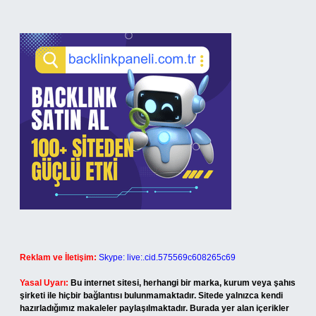
Reklam ve İletişim:
Skype: live:.cid.575569c608265c69
Yasal Uyarı:
Bu internet sitesi, herhangi bir marka, kurum veya şahıs
şirketi ile hiçbir bağlantısı bulunmamaktadır. Sitede yalnızca kendi
hazırladığımız makaleler paylaşılmaktadır. Burada yer alan içerikler