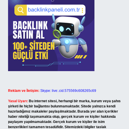
Reklam ve İletişim:
Skype: live:.cid.575569c608265c69
Yasal Uyarı:
Bu internet sitesi, herhangi bir marka, kurum veya şahıs
şirketi ile hiçbir bağlantısı bulunmamaktadır. Sitede yalnızca kendi
hazırladığımız makaleler paylaşılmaktadır. Burada yer alan içerikler
haber niteliği taşımamakta olup, gerçek kurum ve kişiler hakkında
paylaşım yapılmamaktadır. Gerçek kurum ve kişiler ile isim
benzerlikleri tamamen tesadüfidir. Sitemizdeki bilgiler taslak