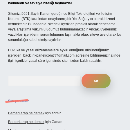
halindedir ve tavsiye niteliği taşımazlar.
Sitemiz, 5651 Sayılı Kanun gereğince Bilgi Teknolojileri ve İletişim
Kurumu (BTK) tarafından onaylanmış bir Yer Sağlayıcı olarak hizmet
vermektedir. Bu nedenle, sitedeki içerikleri proaktif olarak denetleme
veya araştırma yükümlülüğümüz bulunmamaktadır. Ancak, üyelerimiz
yazdıkları içeriklerin sorumluluğunu taşımakta olup, siteye üye olarak bu
sorumluluğu kabul etmiş sayılırlar.
Hukuka ve yasal düzenlemelere aykırı olduğunu düşündüğünüz
içerikleri,
backlinkpanelicomtr@gmail.com
adresine bildirmeniz halinde,
ilgili içerikler yasal süre içerisinde sitemizden kaldırılacaktır.
Arama
Son yorumlar
Berberi arap ne demek
için
admin
Berberi arap ne demek
için
Canan