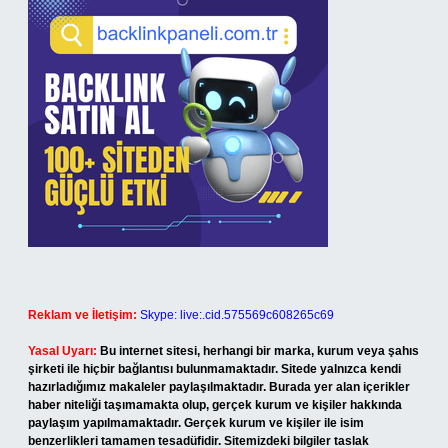
Reklam ve İletişim:
Skype: live:.cid.575569c608265c69
Yasal Uyarı:
Bu internet sitesi, herhangi bir marka, kurum veya şahıs
şirketi ile hiçbir bağlantısı bulunmamaktadır. Sitede yalnızca kendi
hazırladığımız makaleler paylaşılmaktadır. Burada yer alan içerikler
haber niteliği taşımamakta olup, gerçek kurum ve kişiler hakkında
paylaşım yapılmamaktadır. Gerçek kurum ve kişiler ile isim
benzerlikleri tamamen tesadüfidir. Sitemizdeki bilgiler taslak