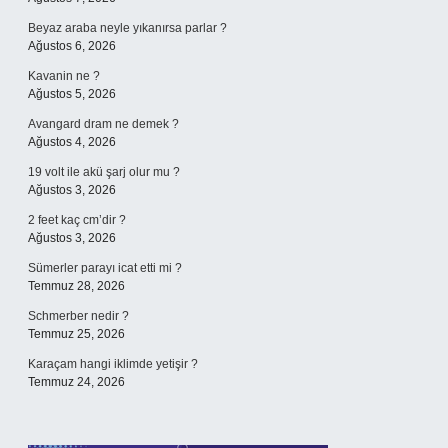
Beyaz araba neyle yıkanırsa parlar ?
Ağustos 6, 2026
Kavanin ne ?
Ağustos 5, 2026
Avangard dram ne demek ?
Ağustos 4, 2026
19 volt ile akü şarj olur mu ?
Ağustos 3, 2026
2 feet kaç cm’dir ?
Ağustos 3, 2026
Sümerler parayı icat etti mi ?
Temmuz 28, 2026
Schmerber nedir ?
Temmuz 25, 2026
Karaçam hangi iklimde yetişir ?
Temmuz 24, 2026