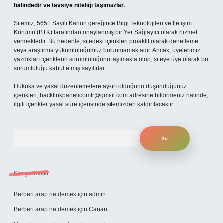
halindedir ve tavsiye niteliği taşımazlar.
Sitemiz, 5651 Sayılı Kanun gereğince Bilgi Teknolojileri ve İletişim
Kurumu (BTK) tarafından onaylanmış bir Yer Sağlayıcı olarak hizmet
vermektedir. Bu nedenle, sitedeki içerikleri proaktif olarak denetleme
veya araştırma yükümlülüğümüz bulunmamaktadır. Ancak, üyelerimiz
yazdıkları içeriklerin sorumluluğunu taşımakta olup, siteye üye olarak bu
sorumluluğu kabul etmiş sayılırlar.
Hukuka ve yasal düzenlemelere aykırı olduğunu düşündüğünüz
içerikleri,
backlinkpanelicomtr@gmail.com
adresine bildirmeniz halinde,
ilgili içerikler yasal süre içerisinde sitemizden kaldırılacaktır.
Arama
Son yorumlar
Berberi arap ne demek
için
admin
Berberi arap ne demek
için
Canan