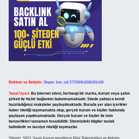
Reklam ve İletişim:
Skype: live:.cid.575569c608265c69
Yasal Uyarı:
Bu internet sitesi, herhangi bir marka, kurum veya şahıs
şirketi ile hiçbir bağlantısı bulunmamaktadır. Sitede yalnızca kendi
hazırladığımız makaleler paylaşılmaktadır. Burada yer alan içerikler
haber niteliği taşımamakta olup, gerçek kurum ve kişiler hakkında
paylaşım yapılmamaktadır. Gerçek kurum ve kişiler ile isim
benzerlikleri tamamen tesadüfidir. Sitemizdeki bilgiler taslak
halindedir ve tavsiye niteliği taşımazlar.
Sitemiz, 5651 Sayılı Kanun gereğince Bilgi Teknolojileri ve İletişim