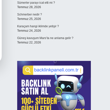
Sümerler parayı icat etti mi ?
Temmuz 28, 2026
Schmerber nedir ?
Temmuz 25, 2026
Karaçam hangi iklimde yetişir ?
Temmuz 24, 2026
Güneş kavuşum Mars’ta ne anlama gelir ?
Temmuz 22, 2026