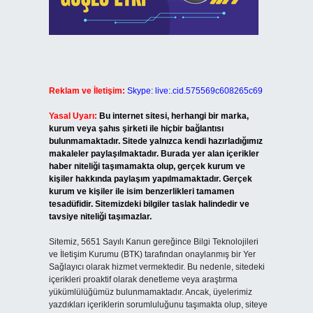
Reklam ve İletişim:
Skype: live:.cid.575569c608265c69
Yasal Uyarı:
Bu internet sitesi, herhangi bir marka,
kurum veya şahıs şirketi ile hiçbir bağlantısı
bulunmamaktadır. Sitede yalnızca kendi hazırladığımız
makaleler paylaşılmaktadır. Burada yer alan içerikler
haber niteliği taşımamakta olup, gerçek kurum ve
kişiler hakkında paylaşım yapılmamaktadır. Gerçek
kurum ve kişiler ile isim benzerlikleri tamamen
tesadüfidir. Sitemizdeki bilgiler taslak halindedir ve
tavsiye niteliği taşımazlar.
Sitemiz, 5651 Sayılı Kanun gereğince Bilgi Teknolojileri
ve İletişim Kurumu (BTK) tarafından onaylanmış bir Yer
Sağlayıcı olarak hizmet vermektedir. Bu nedenle, sitedeki
içerikleri proaktif olarak denetleme veya araştırma
yükümlülüğümüz bulunmamaktadır. Ancak, üyelerimiz
yazdıkları içeriklerin sorumluluğunu taşımakta olup, siteye