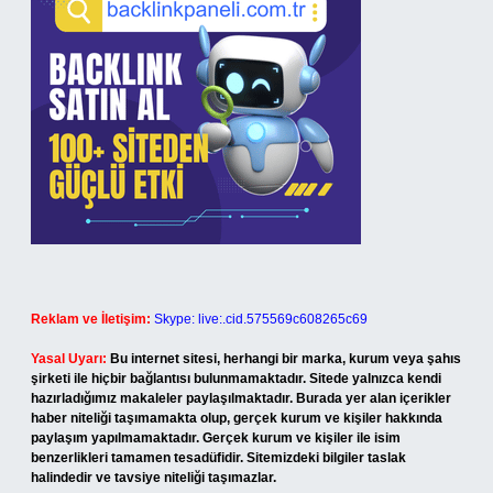
Reklam ve İletişim:
Skype: live:.cid.575569c608265c69
Yasal Uyarı:
Bu internet sitesi, herhangi bir marka, kurum veya şahıs
şirketi ile hiçbir bağlantısı bulunmamaktadır. Sitede yalnızca kendi
hazırladığımız makaleler paylaşılmaktadır. Burada yer alan içerikler
haber niteliği taşımamakta olup, gerçek kurum ve kişiler hakkında
paylaşım yapılmamaktadır. Gerçek kurum ve kişiler ile isim
benzerlikleri tamamen tesadüfidir. Sitemizdeki bilgiler taslak
halindedir ve tavsiye niteliği taşımazlar.