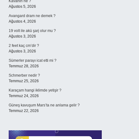
Kavanin ne ?
Ağustos 5, 2026
Avangard dram ne demek ?
Ağustos 4, 2026
19 volt ile akü şarj olur mu ?
Ağustos 3, 2026
2 feet kaç cm’dir ?
Ağustos 3, 2026
Sümerler parayı icat etti mi ?
Temmuz 28, 2026
Schmerber nedir ?
Temmuz 25, 2026
Karaçam hangi iklimde yetişir ?
Temmuz 24, 2026
Güneş kavuşum Mars’ta ne anlama gelir ?
Temmuz 22, 2026