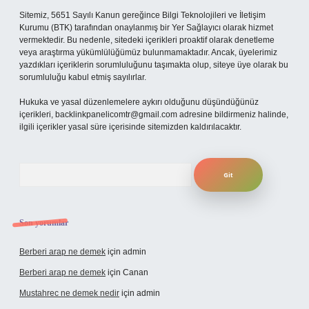
Sitemiz, 5651 Sayılı Kanun gereğince Bilgi Teknolojileri ve İletişim
Kurumu (BTK) tarafından onaylanmış bir Yer Sağlayıcı olarak hizmet
vermektedir. Bu nedenle, sitedeki içerikleri proaktif olarak denetleme
veya araştırma yükümlülüğümüz bulunmamaktadır. Ancak, üyelerimiz
yazdıkları içeriklerin sorumluluğunu taşımakta olup, siteye üye olarak bu
sorumluluğu kabul etmiş sayılırlar.
Hukuka ve yasal düzenlemelere aykırı olduğunu düşündüğünüz
içerikleri,
backlinkpanelicomtr@gmail.com
adresine bildirmeniz halinde,
ilgili içerikler yasal süre içerisinde sitemizden kaldırılacaktır.
Arama
Son yorumlar
Berberi arap ne demek
için
admin
Berberi arap ne demek
için
Canan
Mustahrec ne demek nedir
için
admin