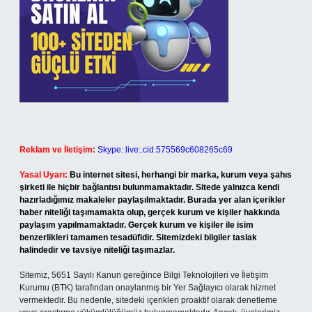
Reklam ve İletişim:
Skype: live:.cid.575569c608265c69
Yasal Uyarı:
Bu internet sitesi, herhangi bir marka, kurum veya şahıs
şirketi ile hiçbir bağlantısı bulunmamaktadır. Sitede yalnızca kendi
hazırladığımız makaleler paylaşılmaktadır. Burada yer alan içerikler
haber niteliği taşımamakta olup, gerçek kurum ve kişiler hakkında
paylaşım yapılmamaktadır. Gerçek kurum ve kişiler ile isim
benzerlikleri tamamen tesadüfidir. Sitemizdeki bilgiler taslak
halindedir ve tavsiye niteliği taşımazlar.
Sitemiz, 5651 Sayılı Kanun gereğince Bilgi Teknolojileri ve İletişim
Kurumu (BTK) tarafından onaylanmış bir Yer Sağlayıcı olarak hizmet
vermektedir. Bu nedenle, sitedeki içerikleri proaktif olarak denetleme