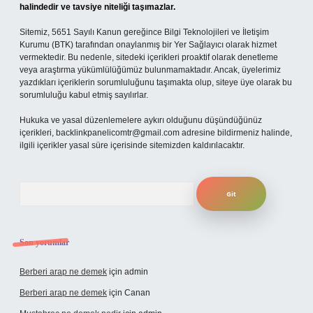
halindedir ve tavsiye niteliği taşımazlar.
Sitemiz, 5651 Sayılı Kanun gereğince Bilgi Teknolojileri ve İletişim
Kurumu (BTK) tarafından onaylanmış bir Yer Sağlayıcı olarak hizmet
vermektedir. Bu nedenle, sitedeki içerikleri proaktif olarak denetleme
veya araştırma yükümlülüğümüz bulunmamaktadır. Ancak, üyelerimiz
yazdıkları içeriklerin sorumluluğunu taşımakta olup, siteye üye olarak bu
sorumluluğu kabul etmiş sayılırlar.
Hukuka ve yasal düzenlemelere aykırı olduğunu düşündüğünüz
içerikleri,
backlinkpanelicomtr@gmail.com
adresine bildirmeniz halinde,
ilgili içerikler yasal süre içerisinde sitemizden kaldırılacaktır.
Arama
Son yorumlar
Berberi arap ne demek
için
admin
Berberi arap ne demek
için
Canan