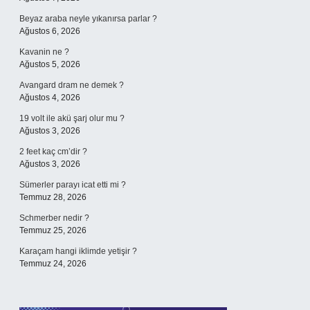
Beyaz araba neyle yıkanırsa parlar ?
Ağustos 6, 2026
Kavanin ne ?
Ağustos 5, 2026
Avangard dram ne demek ?
Ağustos 4, 2026
19 volt ile akü şarj olur mu ?
Ağustos 3, 2026
2 feet kaç cm’dir ?
Ağustos 3, 2026
Sümerler parayı icat etti mi ?
Temmuz 28, 2026
Schmerber nedir ?
Temmuz 25, 2026
Karaçam hangi iklimde yetişir ?
Temmuz 24, 2026