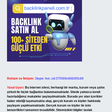
Reklam ve İletişim:
Skype: live:.cid.575569c608265c69
Yasal Uyarı:
Bu internet sitesi, herhangi bir marka, kurum veya şahıs
şirketi ile hiçbir bağlantısı bulunmamaktadır. Sitede yalnızca kendi
hazırladığımız makaleler paylaşılmaktadır. Burada yer alan içerikler
haber niteliği taşımamakta olup, gerçek kurum ve kişiler hakkında
paylaşım yapılmamaktadır. Gerçek kurum ve kişiler ile isim
benzerlikleri tamamen tesadüfidir. Sitemizdeki bilgiler taslak