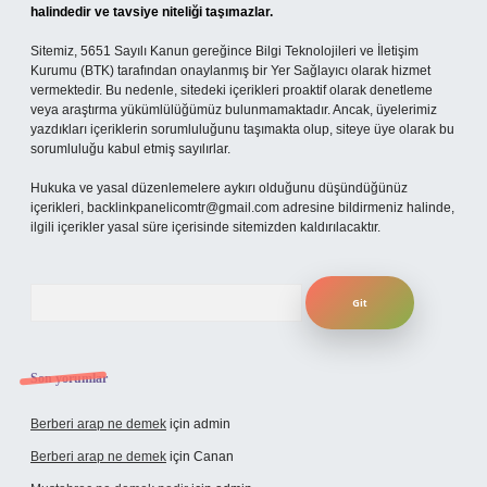
halindedir ve tavsiye niteliği taşımazlar.
Sitemiz, 5651 Sayılı Kanun gereğince Bilgi Teknolojileri ve İletişim
Kurumu (BTK) tarafından onaylanmış bir Yer Sağlayıcı olarak hizmet
vermektedir. Bu nedenle, sitedeki içerikleri proaktif olarak denetleme
veya araştırma yükümlülüğümüz bulunmamaktadır. Ancak, üyelerimiz
yazdıkları içeriklerin sorumluluğunu taşımakta olup, siteye üye olarak bu
sorumluluğu kabul etmiş sayılırlar.
Hukuka ve yasal düzenlemelere aykırı olduğunu düşündüğünüz
içerikleri,
backlinkpanelicomtr@gmail.com
adresine bildirmeniz halinde,
ilgili içerikler yasal süre içerisinde sitemizden kaldırılacaktır.
Arama
Son yorumlar
Berberi arap ne demek
için
admin
Berberi arap ne demek
için
Canan