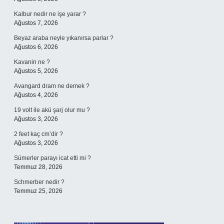
Kalbur nedir ne işe yarar ?
Ağustos 7, 2026
Beyaz araba neyle yıkanırsa parlar ?
Ağustos 6, 2026
Kavanin ne ?
Ağustos 5, 2026
Avangard dram ne demek ?
Ağustos 4, 2026
19 volt ile akü şarj olur mu ?
Ağustos 3, 2026
2 feet kaç cm’dir ?
Ağustos 3, 2026
Sümerler parayı icat etti mi ?
Temmuz 28, 2026
Schmerber nedir ?
Temmuz 25, 2026