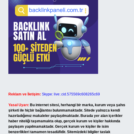
Reklam ve İletişim:
Skype: live:.cid.575569c608265c69
Yasal Uyarı:
Bu internet sitesi, herhangi bir marka, kurum veya şahıs
şirketi ile hiçbir bağlantısı bulunmamaktadır. Sitede yalnızca kendi
hazırladığımız makaleler paylaşılmaktadır. Burada yer alan içerikler
haber niteliği taşımamakta olup, gerçek kurum ve kişiler hakkında
paylaşım yapılmamaktadır. Gerçek kurum ve kişiler ile isim
benzerlikleri tamamen tesadüfidir. Sitemizdeki bilgiler taslak