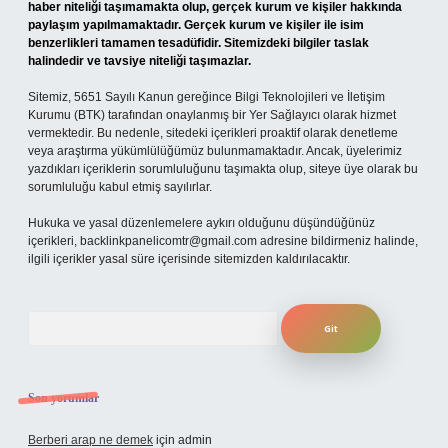
haber niteliği taşımamakta olup, gerçek kurum ve kişiler hakkında
paylaşım yapılmamaktadır. Gerçek kurum ve kişiler ile isim
benzerlikleri tamamen tesadüfidir. Sitemizdeki bilgiler taslak
halindedir ve tavsiye niteliği taşımazlar.
Sitemiz, 5651 Sayılı Kanun gereğince Bilgi Teknolojileri ve İletişim
Kurumu (BTK) tarafından onaylanmış bir Yer Sağlayıcı olarak hizmet
vermektedir. Bu nedenle, sitedeki içerikleri proaktif olarak denetleme
veya araştırma yükümlülüğümüz bulunmamaktadır. Ancak, üyelerimiz
yazdıkları içeriklerin sorumluluğunu taşımakta olup, siteye üye olarak bu
sorumluluğu kabul etmiş sayılırlar.
Hukuka ve yasal düzenlemelere aykırı olduğunu düşündüğünüz
içerikleri,
backlinkpanelicomtr@gmail.com
adresine bildirmeniz halinde,
ilgili içerikler yasal süre içerisinde sitemizden kaldırılacaktır.
Arama
Son yorumlar
Berberi arap ne demek
için
admin