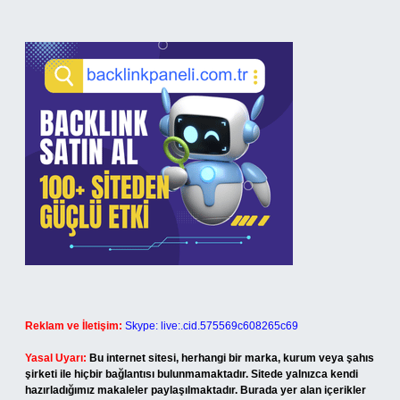
Reklam ve İletişim:
Skype: live:.cid.575569c608265c69
Yasal Uyarı:
Bu internet sitesi, herhangi bir marka, kurum veya şahıs
şirketi ile hiçbir bağlantısı bulunmamaktadır. Sitede yalnızca kendi
hazırladığımız makaleler paylaşılmaktadır. Burada yer alan içerikler