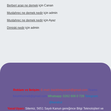
Berberi arap ne demek
için
Canan
Mustahrec ne demek nedir
için
admin
Mustahrec ne demek nedir
için
Ayaz
Dimiski nedir
için
admin
://tulipbett.net/
Reklam ve İletişim:
E-mail:
backlinkpaneli@gmail.com
Teams:
forumhizmeti@gmail.com
Whatsapp: 0262 606 0 726
Telegram:
@karabul
Yasal Uyarı:
Sitemiz, 5651 Sayılı Kanun gereğince Bilgi Teknolojileri ve